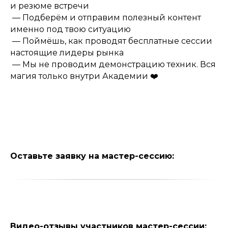
и резюме встречи
— Подберём и отправим полезный контент
именно под твою ситуацию
— Поймёшь, как проводят бесплатные сессии
настоящие лидеры рынка
— Мы не проводим демонстрацию техник. Вся
магия только внутри Академии ❤️
Оставьте заявку на мастер-сессию:
Видео-отзывы участников мастер-сессии: