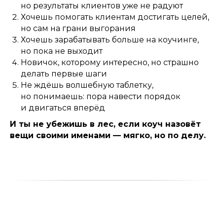
но результаты клиентов уже не радуют
Хочешь помогать клиентам достигать целей,
но сам на грани выгорания
Хочешь зарабатывать больше на коучинге,
но пока не выходит
Новичок, которому интересно, но страшно
делать первые шаги
Не ждёшь волшебную таблетку,
но понимаешь: пора навести порядок
и двигаться вперёд
И ты не убежишь в лес, если коуч назовёт
вещи своими именами — мягко, но по делу.