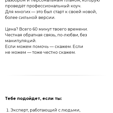
разбором и персональным планом, которую
проведёт профессиональный коуч.
Для многих — это был старт к своей новой,
более сильной версии.
Цена? Всего 60 минут твоего времени.
Честная обратная связь, по-любви, без
манипуляций.
Если можем помочь — скажем. Если
не можем — тоже честно скажем.
Тебе подойдет, если ты:
Эксперт, работающий с людьми,