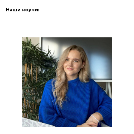
Наши коучи: