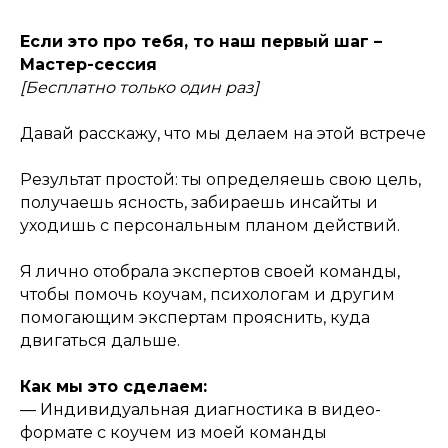
Если это про тебя, то наш первый шаг –
Мастер-сессия
[Бесплатно только один раз]
Давай расскажу, что мы делаем на этой встрече
Результат простой: ты определяешь свою цель,
получаешь ясность, забираешь инсайты и
уходишь с персональным планом действий.
Я лично отобрала экспертов своей команды,
чтобы помочь коучам, психологам и другим
помогающим экспертам прояснить, куда
двигаться дальше.
Как мы это сделаем:
— Индивидуальная диагностика в видео-
формате с коучем из моей команды