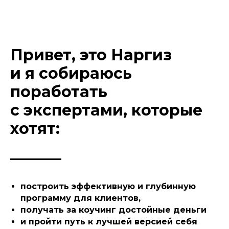
Привет, это Наргиз
и я собираюсь
поработать
с экспертами, которые
хотят:
построить эффективную и глубинную
программу для клиентов,
получать за коучинг достойные деньги
и пройти путь к лучшей версией себя