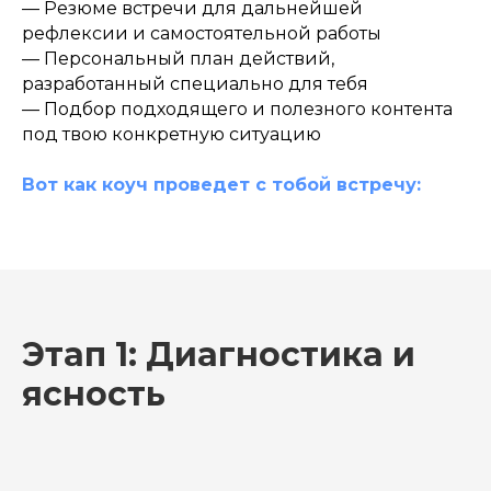
— Резюме встречи для дальнейшей
рефлексии и самостоятельной работы
— Персональный план действий,
разработанный специально для тебя
— Подбор подходящего и полезного контента
под твою конкретную ситуацию
Вот как коуч проведет с тобой встречу:
Этап 1: Диагностика и
ясность