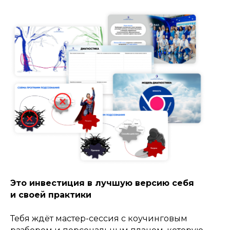
Это инвестиция в лучшую версию себя
и своей практики
Тебя ждёт мастер-сессия с коучинговым