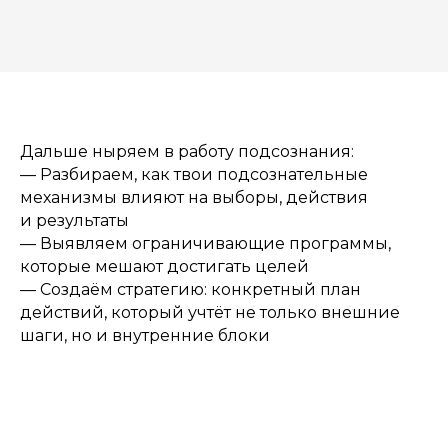
Дальше ныряем в работу подсознания:
— Разбираем, как твои подсознательные
механизмы влияют на выборы, действия
и результаты
— Выявляем ограничивающие программы,
которые мешают достигать целей
— Создаём стратегию: конкретный план
действий, который учтёт не только внешние
шаги, но и внутренние блоки