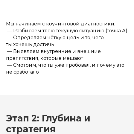
Мы начинаем с коучинговой диагностики:
— Разбираем твою текущую ситуацию (точка А)
— Определяем чёткую цель и то, чего
ты хочешь достичь
— Выявляем внутренние и внешние
препятствия, которые мешают
— Смотрим, что ты уже пробовал, и почему это
не сработало
Этап 2: Глубина и
стратегия