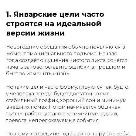
1. Январские цели часто
строятся на идеальной
версии жизни
Новогодние обещания обычно появляются в
момент эмоционального подъёма. Начало
года создаёт ощущение чистого листа: хочется
начать заново, оставить ошибки в прошлом и
быстро изменить жизнь.
Но такие цели часто формулируются так, будто
у человека всегда будет достаточно сил,
стабильный график, хороший сон и минимум
внешних помех. Потом начинается обычная
жизнь: работа, усталость, семейные задачи,
тревога, непредсказуемые события.
Поэтому к середине года важно не ругать себя,