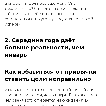
а спросить: цель всё ещё моя? Она
реалистична? Я выбирал её из желания
заботиться о себе или из попытки
соответствовать чужому представлению об
успехе?
2. Середина года даёт
больше реальности, чем
январь
Как избавиться от привычки
ставить цели неправильно
Июль может быть более честной точкой для
постановки целей, чем январь. В начале года
человек часто опирается на ожидания. В
середине года — уже на опыт.