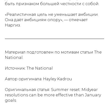
быть признаком большей честности с собой.
«Реалистичная цель не уменьшает амбиции.
Она даёт амбициям опору», — отмечает
Наргиз.
Материал подготовлен по мотивам статьи The
National.
Источник: The National
Автор оригинала: Hayley Kadrou
Оригинальная статья: Summer reset: Midyear
resolutions can be more effective than January
goals