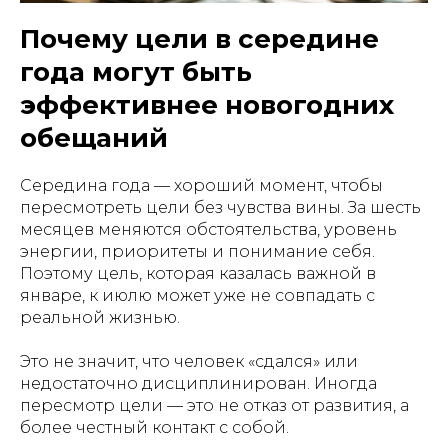
Почему цели в середине
года могут быть
эффективнее новогодних
обещаний
Середина года — хороший момент, чтобы
пересмотреть цели без чувства вины. За шесть
месяцев меняются обстоятельства, уровень
энергии, приоритеты и понимание себя.
Поэтому цель, которая казалась важной в
январе, к июлю может уже не совпадать с
реальной жизнью.
Это не значит, что человек «сдался» или
недостаточно дисциплинирован. Иногда
пересмотр цели — это не отказ от развития, а
более честный контакт с собой.