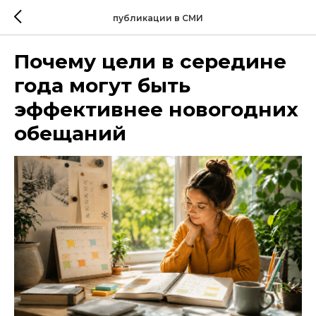
публикации в СМИ
Почему цели в середине
года могут быть
эффективнее новогодних
обещаний