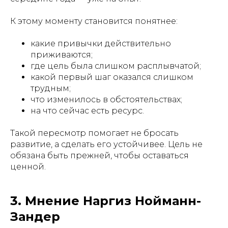
К этому моменту становится понятнее:
какие привычки действительно
приживаются;
где цель была слишком расплывчатой;
какой первый шаг оказался слишком
трудным;
что изменилось в обстоятельствах;
на что сейчас есть ресурс.
Такой пересмотр помогает не бросать
развитие, а сделать его устойчивее. Цель не
обязана быть прежней, чтобы оставаться
ценной.
3. Мнение Наргиз Нойманн-
Зандер