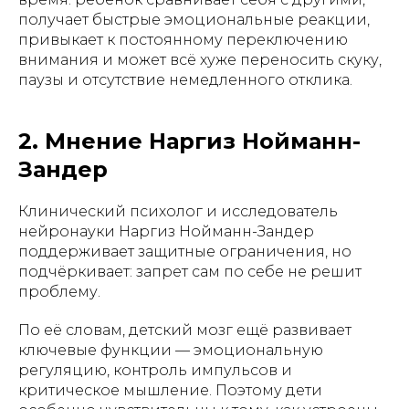
получает быстрые эмоциональные реакции,
привыкает к постоянному переключению
внимания и может всё хуже переносить скуку,
паузы и отсутствие немедленного отклика.
2. Мнение Наргиз Нойманн-
Зандер
Клинический психолог и исследователь
нейронауки Наргиз Нойманн-Зандер
поддерживает защитные ограничения, но
подчёркивает: запрет сам по себе не решит
проблему.
По её словам, детский мозг ещё развивает
ключевые функции — эмоциональную
регуляцию, контроль импульсов и
критическое мышление. Поэтому дети