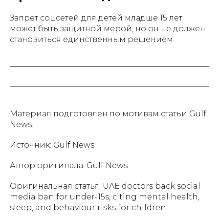
Запрет соцсетей для детей младше 15 лет
может быть защитной мерой, но он не должен
становиться единственным решением.
Материал подготовлен по мотивам статьи Gulf
News.
Источник: Gulf News
Автор оригинала: Gulf News
Оригинальная статья: UAE doctors back social
media ban for under-15s, citing mental health,
sleep, and behaviour risks for children