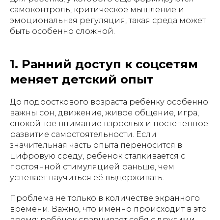
самоконтроль, критическое мышление и
эмоциональная регуляция, такая среда может
быть особенно сложной.
1. Ранний доступ к соцсетям
меняет детский опыт
До подросткового возраста ребёнку особенно
важны сон, движение, живое общение, игра,
спокойное внимание взрослых и постепенное
развитие самостоятельности. Если
значительная часть опыта переносится в
цифровую среду, ребёнок сталкивается с
постоянной стимуляцией раньше, чем
успевает научиться её выдерживать.
Проблема не только в количестве экранного
времени. Важно, что именно происходит в это
время: ребёнок сравнивает себя с другими,