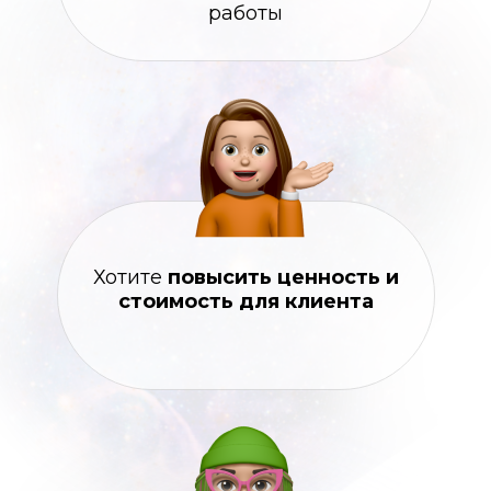
работы
Хотите
повысить ценность и
стоимость для клиента