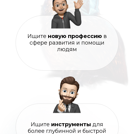
Ищите
новую профессию
в
сфере развития и помощи
людям
Ищите
инструменты
для
более глубинной и быстрой