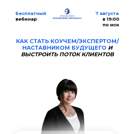
Бесплатный
7 августа
вебинар
в 19:00
по мск
КАК СТАТЬ КОУЧЕМ/ЭКСПЕРТОМ/
НАСТАВНИКОМ БУДУЩЕГО
И
ВЫСТРОИТЬ ПОТОК КЛИЕНТОВ