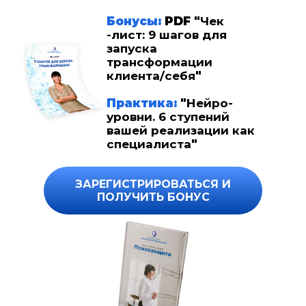
Бонусы:
PDF "
Чек
-лист: 9 шагов для
запуска
трансформации
клиента/себя
"
Практика:
"
Нейро-
уровни. 6 ступений
вашей реализации как
специалиста
"
ЗАРЕГИСТРИРОВАТЬСЯ И
ПОЛУЧИТЬ БОНУС