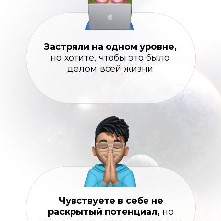
Застряли на одном уровне,
но хотите, чтобы это было
делом всей жизни
Чувствуете в себе не
раскрытый потенциал,
но