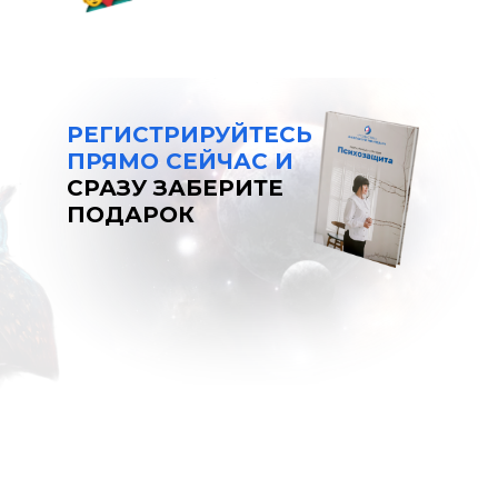
РЕГИСТРИРУЙТЕСЬ
ПРЯМО СЕЙЧАС И
СРАЗУ ЗАБЕРИТЕ
ПОДАРОК