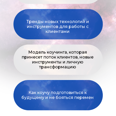
Тренды новых технологий и
инструментов для работы с
клиентами
Модель коучинга, которая
принесет поток клиентов, новые
инструменты и личную
трансформацию
Как коучу подготовиться к
будущему и не бояться перемен