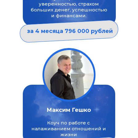
уверенностью, страхом
больших денег, успешностью
и финансами.
за 4 месяца 796 000 рублей
Максим Гешко
Коуч по работе с
налаживанием отношений и
жизни