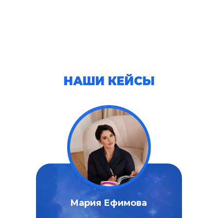
НАШИ КЕЙСЫ
Мария Ефимова