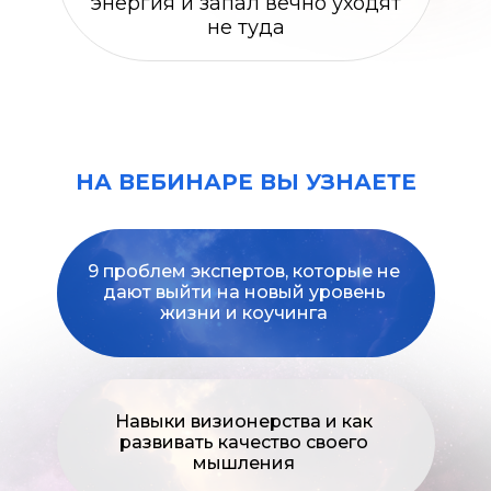
энергия и запал вечно уходят
не туда
НА ВЕБИНАРЕ ВЫ УЗНАЕТЕ
9 проблем экспертов, которые не
дают выйти на новый уровень
жизни и коучинга
Навыки визионерства и как
развивать качество своего
мышления