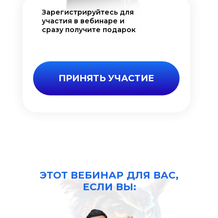
Зарегистрируйтесь для
участия в вебинаре и
сразу получите подарок
ПРИНЯТЬ УЧАСТИЕ
ЭТОТ ВЕБИНАР ДЛЯ ВАС,
ЕСЛИ ВЫ: