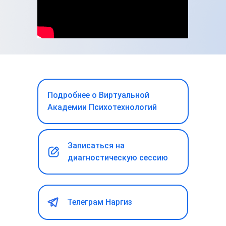
Подробнее о Виртуальной
Академии Психотехнологий
Записаться на
диагностическую сессию
Телеграм Наргиз