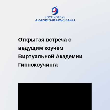
Открытая встреча с
ведущим коучем
Виртуальной Академии
Гипнокоучинга