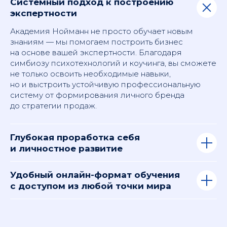
Системный подход к построению
экспертности
Академия Нойманн не просто обучает новым
знаниям — мы помогаем построить бизнес
на основе вашей экспертности. Благодаря
симбиозу психотехнологий и коучинга, вы сможете
не только освоить необходимые навыки,
но и выстроить устойчивую профессиональную
систему от формирования личного бренда
до стратегии продаж.
Глубокая проработка себя
и личностное развитие
Удобный онлайн-формат обучения
с доступом из любой точки мира