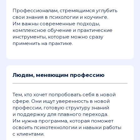
Профессионалам, стремящимся углубить
свои знания в психологии и коучинге.
Им важны современные подходы,
комплексное обучение и практические
инструменты, которые можно сразу
применить на практике.
Людям, меняющим профессию
Тем, кто хочет попробовать себя в новой
сфере. Они ищут уверенность в новой
профессии, готовую структуру знаний
и поддержку для плавного перехода.
Им нужна программа, которая поможет
освоить психотехнологии и навыки работы
с клиентами.