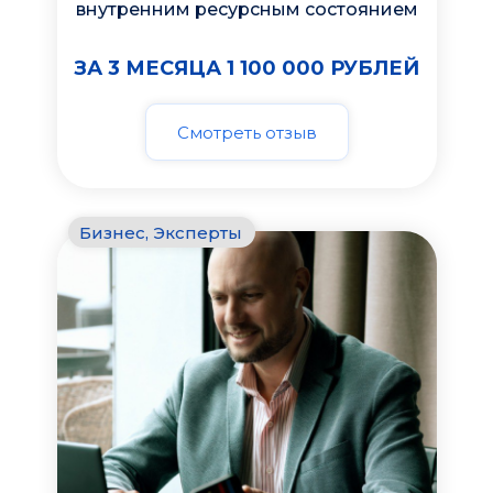
внутренним ресурсным состоянием
ЗА 3 МЕСЯЦА 1 100 000 РУБЛЕЙ
Смотреть отзыв
Бизнес, Эксперты