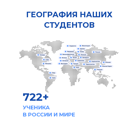
ГЕОГРАФИЯ НАШИХ
СТУДЕНТОВ
722+
УЧЕНИКА
В РОССИИ И МИРЕ