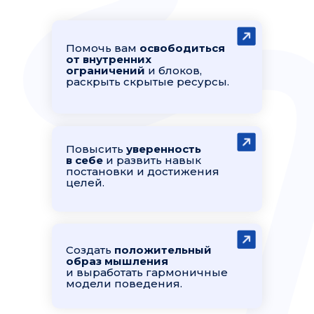
Помочь вам
освободиться
от внутренних
ограничений
и блоков,
раскрыть скрытые ресурсы.
Повысить
уверенность
в себе
и развить навык
постановки и достижения
целей.
Создать
положительный
образ мышления
и выработать гармоничные
модели поведения.