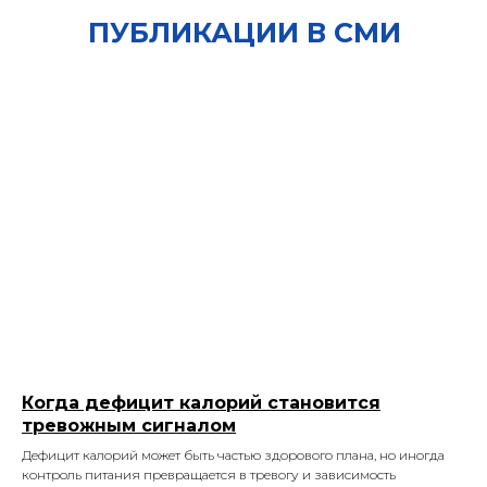
ПУБЛИКАЦИИ В СМИ
Когда дефицит калорий становится
тревожным сигналом
Дефицит калорий может быть частью здорового плана, но иногда
контроль питания превращается в тревогу и зависимость