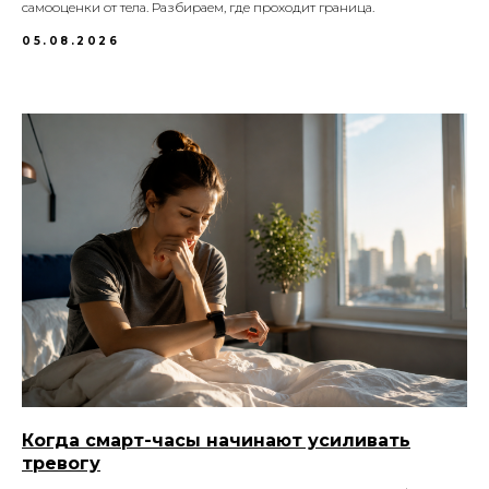
самооценки от тела. Разбираем, где проходит граница.
05.08.2026
Когда смарт-часы начинают усиливать
тревогу