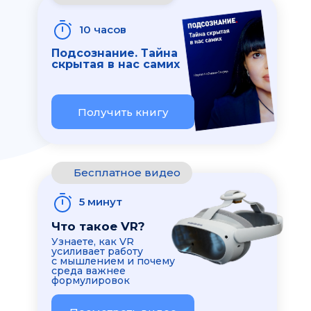
10 часов
Подсознание. Тайна
скрытая в нас самих
Получить книгу
Бесплатное видео
5 минут
Что такое VR?
Узнаете, как VR
усиливает работу
с мышлением и почему
среда важнее
формулировок