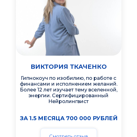
ВИКТОРИЯ ТКАЧЕНКО
Гипнокоуч по изобилию, по работе с
финансами и исполнением желаний.
Более 12 лет изучает тему вселенной,
энергии. Сертифицированный
Нейролингвист
ЗА 1.5 МЕСЯЦА 700 000 РУБЛЕЙ
Смотреть отзыв