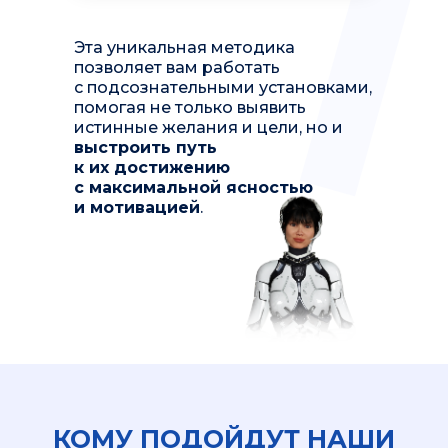
Эта уникальная методика
позволяет вам работать
с подсознательными установками,
помогая не только выявить
истинные желания и цели, но и
выстроить путь
к их достижению
с максимальной ясностью
и мотивацией
.
КОМУ ПОДОЙДУТ НАШИ