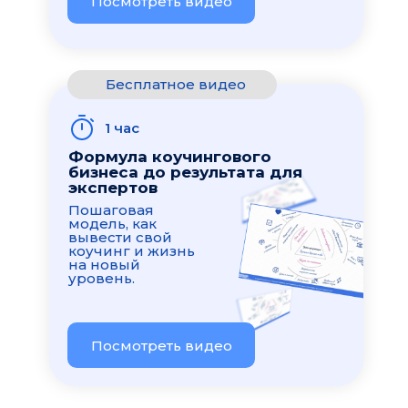
Посмотреть видео
Бесплатное видео
1 час
Формула коучингового
бизнеса до результата для
экспертов
Пошаговая
модель, как
вывести свой
коучинг и жизнь
на новый
уровень.
Посмотреть видео