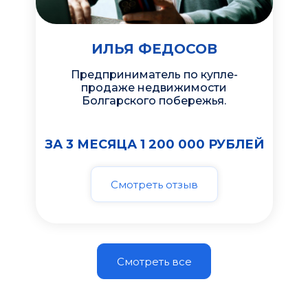
ИЛЬЯ ФЕДОСОВ
Предприниматель по купле-
продаже недвижимости
Болгарского побережья.
ЗА 3 МЕСЯЦА 1 200 000 РУБЛЕЙ
Смотреть отзыв
Смотреть все