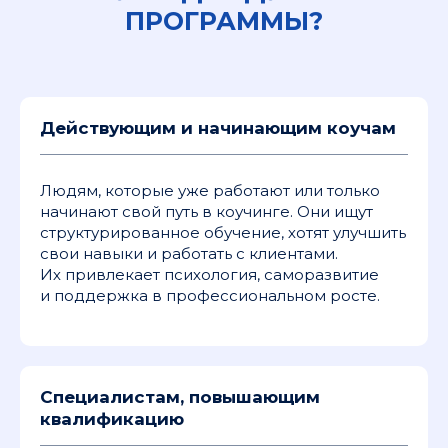
ПРОГРАММЫ?
Действующим и начинающим коучам
Людям, которые уже работают или только
начинают свой путь в коучинге. Они ищут
структурированное обучение, хотят улучшить
свои навыки и работать с клиентами.
Их привлекает психология, саморазвитие
и поддержка в профессиональном росте.
Специалистам, повышающим
квалификацию