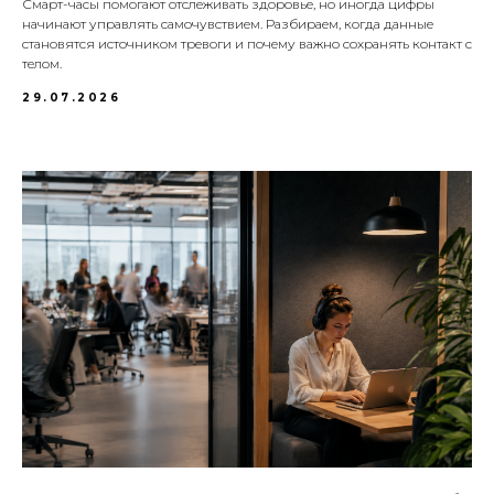
Смарт-часы помогают отслеживать здоровье, но иногда цифры
начинают управлять самочувствием. Разбираем, когда данные
становятся источником тревоги и почему важно сохранять контакт с
телом.
29.07.2026