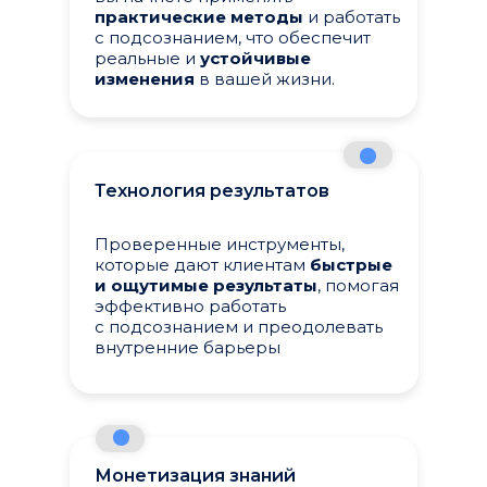
практические методы
и работать
с подсознанием, что обеспечит
реальные и
устойчивые
изменения
в вашей жизни.
Технология результатов
Проверенные инструменты,
которые дают клиентам
быстрые
и ощутимые результаты
, помогая
эффективно работать
с подсознанием и преодолевать
внутренние барьеры
Монетизация знаний