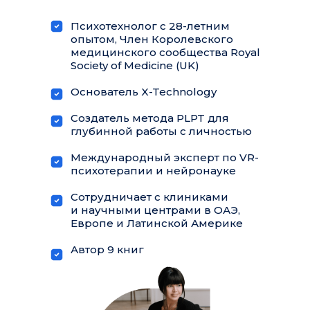
Психотехнолог с 28-летним
опытом, Член Королевского
медицинского сообщества Royal
Society of Medicine (UK)
Основатель X-Technology
Создатель метода PLPT для
глубинной работы с личностью
Международный эксперт по VR-
психотерапии и нейронауке
Сотрудничает с клиниками
и научными центрами в ОАЭ,
Европе и Латинской Америке
Автор 9 книг