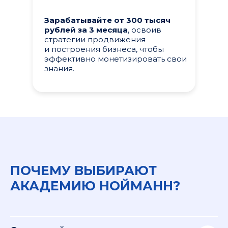
Зарабатывайте от 300 тысяч
рублей за 3 месяца
, освоив
стратегии продвижения
и построения бизнеса, чтобы
эффективно монетизировать свои
знания.
ПОЧЕМУ ВЫБИРАЮТ
АКАДЕМИЮ НОЙМАНН?