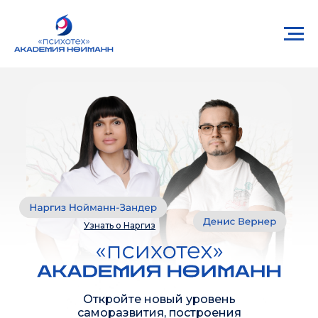
Узнать о Наргиз
Откройте новый уровень
саморазвития, построения