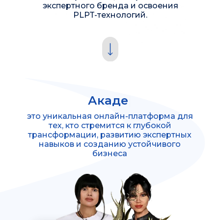
экспертного бренда и освоения
PLPT-технологий.
Академия
|
это уникальная онлайн-платформа для
тех, кто стремится к глубокой
трансформации, развитию экспертных
навыков и созданию устойчивого
бизнеса