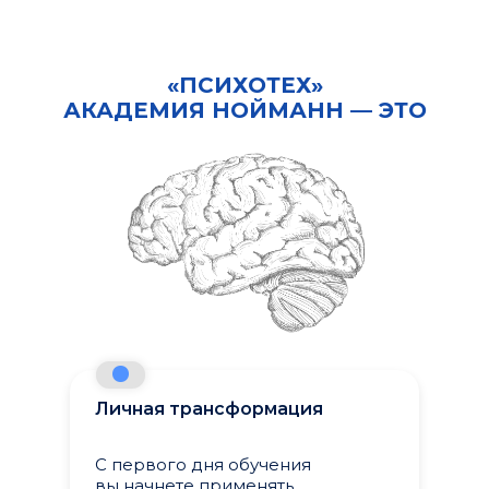
«ПСИХОТЕХ»
АКАДЕМИЯ НОЙМАНН — ЭТО
Личная трансформация
С первого дня обучения
вы начнете применять