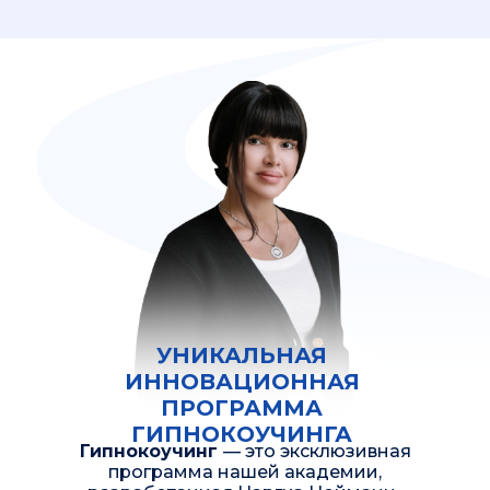
УНИКАЛЬНАЯ
ИННОВАЦИОННАЯ
ПРОГРАММА
ГИПНОКОУЧИНГА
Гипнокоучинг
— это эксклюзивная
программа нашей академии,