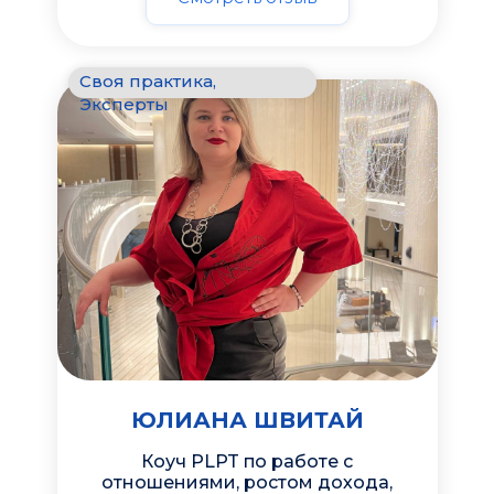
Своя практика,
Эксперты
ЮЛИАНА ШВИТАЙ
Коуч PLPT по работе с
отношениями, ростом дохода,