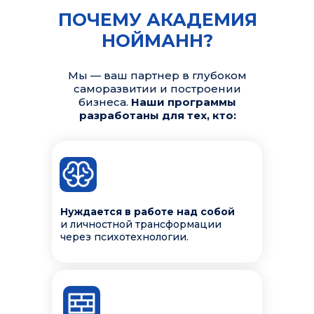
ПОЧЕМУ АКАДЕМИЯ
НОЙМАНН?
Мы — ваш партнер в глубоком
саморазвитии и построении
бизнеса.
Наши программы
разработаны для тех, кто:
Нуждается в работе над собой
и личностной трансформации
через психотехнологии.