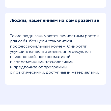
Людям, нацеленным на саморазвитие
Такие люди занимаются личностным ростом
для себя, без цели становиться
профессиональным коучем. Они хотят
улучшить качество жизни, интересуются
психологией, психосоматикой
и современными технологиями
и предпочитают программы
с практическими, доступными материалами.