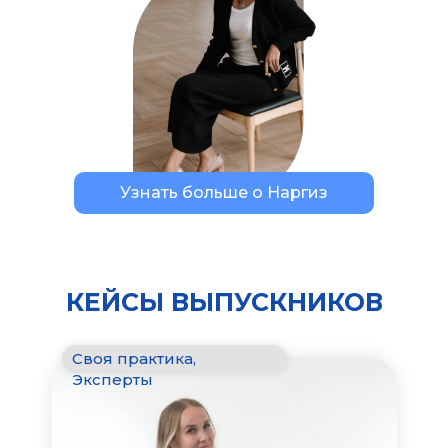
Узнать больше о Наргиз
КЕЙСЫ ВЫПУСКНИКОВ
Своя практика,
Эксперты