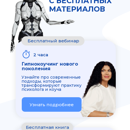
С БЕСПЛАТНЫХ
МАТЕРИАЛОВ
Бесплатный вебинар
2 часа
Гипнокоучинг нового
поколения
Узнайте про современные
подходы, которые
трансформируют практику
психолога и коуча
Узнать подробнее
Бесплатная книга