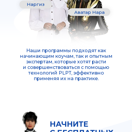
Наргиз
Аватар Нара
Наши программы подходят как
начинающим коучам, так и опытным
экспертам, которые хотят расти
и совершенствоваться с помощью
технологий PLPT, эффективно
применяя их на практике.
НАЧНИТЕ