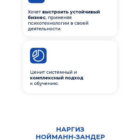
Хочет
выстроить устойчивый
бизнес
, применяя
психотехнологии в своей
деятельности.
Ценит системный и
комплексный подход
к обучению.
НАРГИЗ
НОЙМАНН-ЗАНДЕР