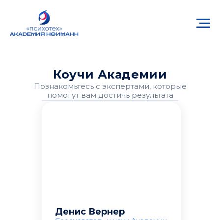
Коучи Академии
Познакомьтесь с экспертами, которые
помогут вам достичь результата
Денис Вернер