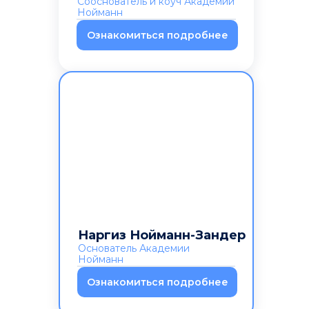
Сооснователь и коуч Академии
Нойманн
Ознакомиться подробнее
Наргиз Нойманн-Зандер
Основатель Академии
Нойманн
Ознакомиться подробнее