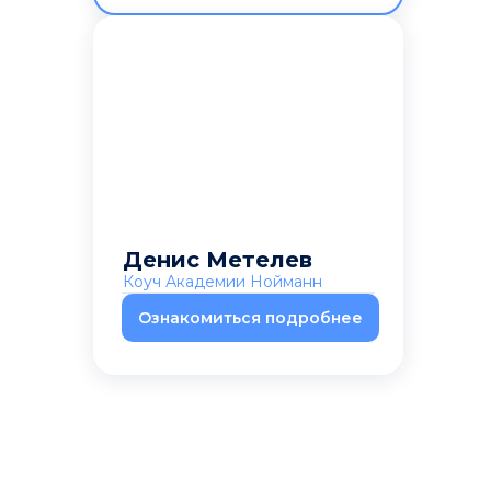
Денис Метелев
Коуч Академии Нойманн
Ознакомиться подробнее