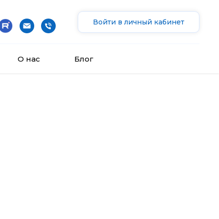
Войти в личный кабинет
О нас
Блог