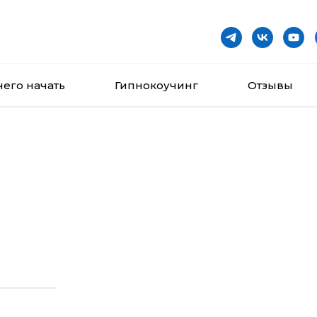
чего начать
Гипнокоучинг
Отзывы