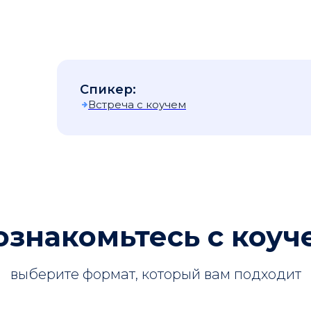
Спикер:
Встреча с коучем
ознакомьтесь с коуч
выберите формат, который вам подходит