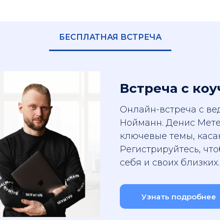
БЕСПЛАТНАЯ ВСТРЕЧА
Встреча с ко
Онлайн-встреча с в
Нойманн. Денис Мете
ключевые темы, каса
Регистрируйтесь, чт
себя и своих близких.
Узнать подробнее