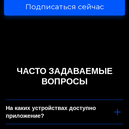
ЧАСТО ЗАДАВАЕМЫЕ
ВОПРОСЫ
На каких устройствах доступно
приложение?