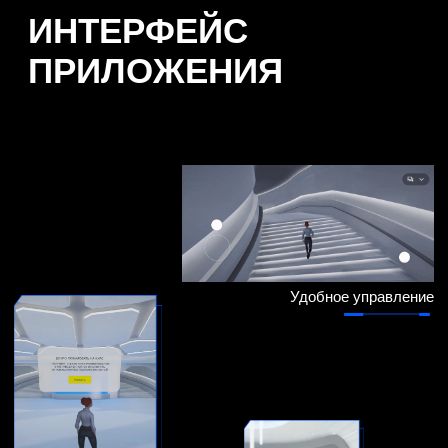
Подписаться сейчас