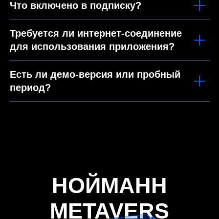
Что включено в подписку?
Требуется ли интернет-соединение
для использования приложения?
Есть ли демо-версия или пробный
период?
НОЙМАНН
METAVERS