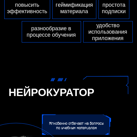
ИНТЕРФЕЙС
ПРИЛОЖЕНИЯ