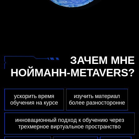
НЕЙРОКУРАТОР