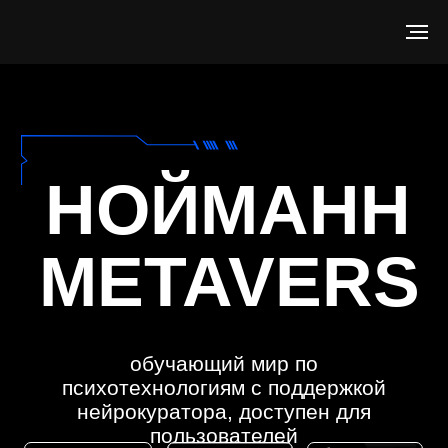
НОЙМАНН
METAVERS
обучающий мир по
психотехнологиям с поддержкой
нейрокуратора, доступен для
пользователей
Подписаться сейчас