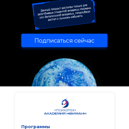
Подписаться сейчас
Программы