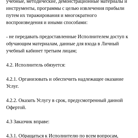
учебные, методические, демонстрационные материалы и
инструменты, программы с целью извлечения прибыли
путем их тиражирования и многократного
воспроизведения и иными способами:
- не передавать предоставленные Исполнителем доступ к
обучающим материалам, данные для входа в Личный
учебный кабинет третьим лицам;
4.2. Исполнитель обязуется:
4.2.1. Организовать и обеспечить надлежащее оказание
Услуг.
4.2.2. Оказать Услугу в срок, предусмотренный данной
Офертой.
4.3 Заказчик вправе:
4.3.1. Обращаться к Исполнителю по всем вопросам,