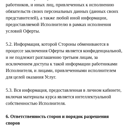
работников, и иных лиц, привлеченных к исполнению
обязательств своих персональных данных (данных своих
представителей), а также любой иной информации,
предоставляемой Исполнителю в рамках исполнения
условий Оферты.
5.2. Информация, которой Стороны обмениваются в
процессе заключения Оферты является конфиденциальной,
и не подлежит разглашению третьим лицам, за
исключением доступа к такой информации работниками
Исполнителя, и лицами, привлеченными исполнителем
для целей оказания Услуг.
5.3. Вся информация, предоставленная в личном кабинете,
включая материалы курса является интеллектуальной
собственностью Исполнителя.
6. Ответственность сторон и порядок разрешения
споров