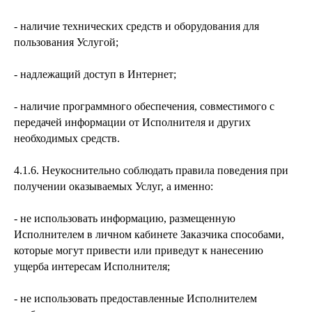
- наличие технических средств и оборудования для
пользования Услугой;
- надлежащий доступ в Интернет;
- наличие программного обеспечения, совместимого с
передачей информации от Исполнителя и других
необходимых средств.
4.1.6. Неукоснительно соблюдать правила поведения при
получении оказываемых Услуг, а именно:
- не использовать информацию, размещенную
Исполнителем в личном кабинете Заказчика способами,
которые могут привести или приведут к нанесению
ущерба интересам Исполнителя;
- не использовать предоставленные Исполнителем