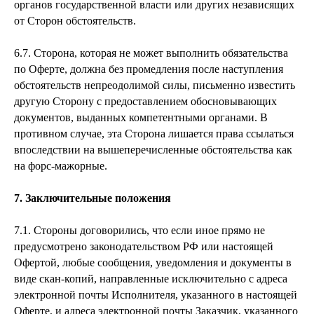
органов государственной власти или других независящих
от Сторон обстоятельств.
6.7. Сторона, которая не может выполнить обязательства
по Оферте, должна без промедления после наступления
обстоятельств непреодолимой силы, письменно известить
другую Сторону с предоставлением обосновывающих
документов, выданных компетентными органами. В
противном случае, эта Сторона лишается права ссылаться
впоследствии на вышеперечисленные обстоятельства как
на форс-мажорные.
7. Заключительные положения
7.1. Стороны договорились, что если иное прямо не
предусмотрено законодательством РФ или настоящей
Офертой, любые сообщения, уведомления и документы в
виде скан-копий, направленные исключительно с адреса
электронной почты Исполнителя, указанного в настоящей
Оферте, и адреса электронной почты Заказчик, указанного