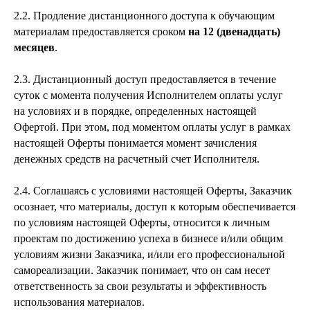
2.2. Продление дистанционного доступа к обучающим
материалам предоставляется сроком
на 12 (двенадцать)
месяцев
.
2.3. Дистанционный доступ предоставляется в течение
суток с момента получения Исполнителем оплаты услуг
на условиях и в порядке, определенных настоящей
Офертой. При этом, под моментом оплаты услуг в рамках
настоящей Оферты понимается момент зачисления
денежных средств на расчетный счет Исполнителя.
2.4. Соглашаясь с условиями настоящей Оферты, Заказчик
осознает, что материалы, доступ к которым обеспечивается
по условиям настоящей Оферты, относится к личным
проектам по достижению успеха в бизнесе и/или общим
условиям жизни Заказчика, и/или его профессиональной
самореализации. Заказчик понимает, что он сам несет
ответственность за свои результаты и эффективность
использования материалов.