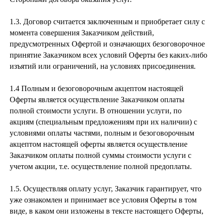
1.3. Договор считается заключенным и приобретает силу с
момента совершения Заказчиком действий,
предусмотренных Офертой и означающих безоговорочное
принятие Заказчиком всех условий Оферты без каких-либо
изъятий или ограничений, на условиях присоединения.
1.4 Полным и безоговорочным акцептом настоящей
Оферты является осуществление Заказчиком оплаты
полной стоимости услуги. В отношении услуги, по
акциям (специальным предложениям при их наличии) с
условиями оплаты частями, полным и безоговорочным
акцептом настоящей оферты является осуществление
Заказчиком оплаты полной суммы стоимости услуги с
учетом акции, т.е. осуществление полной предоплаты.
1.5. Осуществляя оплату услуг, Заказчик гарантирует, что
уже ознакомлен и принимает все условия Оферты в том
виде, в каком они изложены в тексте настоящего Оферты,