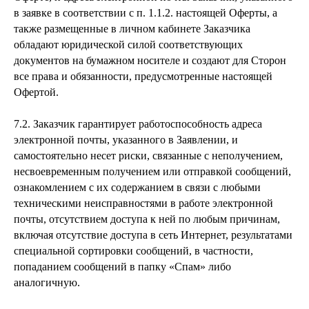
в заявке в соответствии с п. 1.1.2. настоящей Оферты, а
также размещенные в личном кабинете Заказчика
обладают юридической силой соответствующих
документов на бумажном носителе и создают для Сторон
все права и обязанности, предусмотренные настоящей
Офертой.
7.2. Заказчик гарантирует работоспособность адреса
электронной почты, указанного в Заявлении, и
самостоятельно несет риски, связанные с неполучением,
несвоевременным получением или отправкой сообщений,
ознакомлением с их содержанием в связи с любыми
техническими неисправностями в работе электронной
почты, отсутствием доступа к ней по любым причинам,
включая отсутствие доступа в сеть Интернет, результатами
специальной сортировки сообщений, в частности,
попаданием сообщений в папку «Спам» либо
аналогичную.