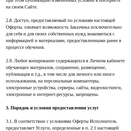
при этом публикацию измененных условий в Интернете
на своем Сайте.
2.8. Доступ, предоставляемый по условиям настоящей
Оферты, означает возможность Заказчика исключительно
для себя и для своих собственных нужд знакомиться с
информацией и материалами, предоставленными ранее в
процессе обучения.
2.9. Любое копирование содержащихся в Личном кабинете
обучающих материалов, сохранение, размещение,
публикация и т.д., в том числе для личного или иного
использования, на персональные компьютеры,
электронные устройства, серверы, сайты, видеохостинги,
электронные и интернет-ресурсы, запрещены.
3. Порядок и условия предоставления услуг
3.1. В соответствии с условиями Оферты Исполнитель
предоставляет Услуги, определенные в п. 2.1 настоящей