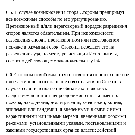
6.5. В случае возникновения спора Стороны предпримут
все возможные способы по его урегулированию.
Претензионный и/или переговорный порядок разрешения
споров является обязательным. При невозможности
разрешения спора в претензионном или переговорном
порядке в разумный срок, Стороны передают его на
разрешение суда, по месту регистрации Исполнителя,
согласно действующему законодательству РФ.
6.6. Стороны освобождаются от ответственности за полное
или частичное неисполнение обязательств по Оферте в
случае, если неисполнение обязательств явилось
следствием действий непреодолимой силы, а именно:
пожара, наводнения, землетрясения, забастовки, войны,
эпидемии или пандемии, и введёнными в связи с ними
карантинными или иными мерами, введёнными особыми
режимами, установленными указами, постановлениями и
законами государственных органов власти; действий