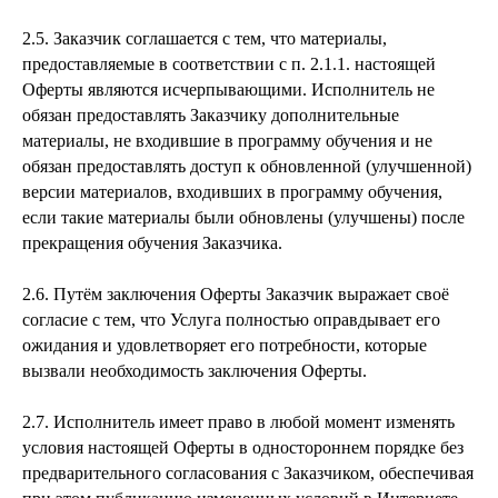
2.5. Заказчик соглашается с тем, что материалы,
предоставляемые в соответствии с п. 2.1.1. настоящей
Оферты являются исчерпывающими. Исполнитель не
обязан предоставлять Заказчику дополнительные
материалы, не входившие в программу обучения и не
обязан предоставлять доступ к обновленной (улучшенной)
версии материалов, входивших в программу обучения,
если такие материалы были обновлены (улучшены) после
прекращения обучения Заказчика.
2.6. Путём заключения Оферты Заказчик выражает своё
согласие с тем, что Услуга полностью оправдывает его
ожидания и удовлетворяет его потребности, которые
вызвали необходимость заключения Оферты.
2.7. Исполнитель имеет право в любой момент изменять
условия настоящей Оферты в одностороннем порядке без
предварительного согласования с Заказчиком, обеспечивая