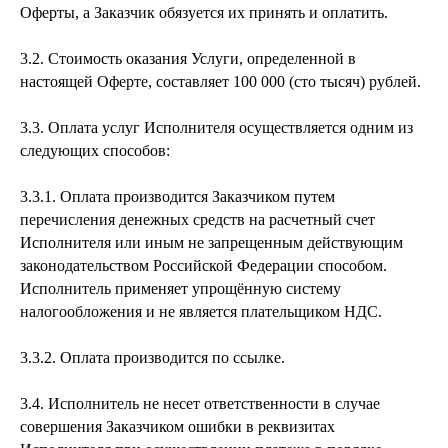
Оферты, а Заказчик обязуется их принять и оплатить.
3.2. Стоимость оказания Услуги, определенной в
настоящей Оферте, составляет 100 000 (сто тысяч) рублей.
3.3. Оплата услуг Исполнителя осуществляется одним из
следующих способов:
3.3.1. Оплата производится Заказчиком путем
перечисления денежных средств на расчетный счет
Исполнителя или иным не запрещенным действующим
законодательством Российской Федерации способом.
Исполнитель применяет упрощённую систему
налогообложения и не является плательщиком НДС.
3.3.2. Оплата производится по ссылке.
3.4. Исполнитель не несет ответственности в случае
совершения Заказчиком ошибки в реквизитах