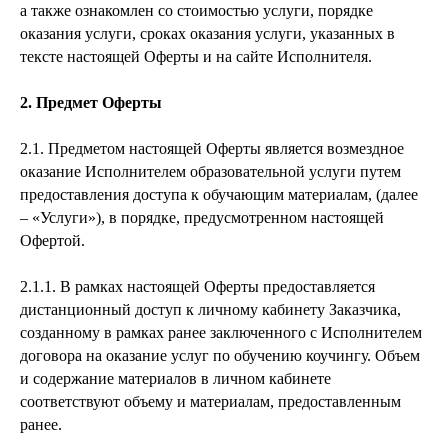
а также ознакомлен со стоимостью услуги, порядке
оказания услуги, сроках оказания услуги, указанных в
тексте настоящей Оферты и на сайте Исполнителя.
2. Предмет Оферты
2.1. Предметом настоящей Оферты является возмездное
оказание Исполнителем образовательной услуги путем
предоставления доступа к обучающим материалам, (далее
– «Услуги»), в порядке, предусмотренном настоящей
Офертой.
2.1.1. В рамках настоящей Оферты предоставляется
дистанционный доступ к личному кабинету Заказчика,
созданному в рамках ранее заключенного с Исполнителем
договора на оказание услуг по обучению коучингу. Объем
и содержание материалов в личном кабинете
соответствуют объему и материалам, предоставленным
ранее.