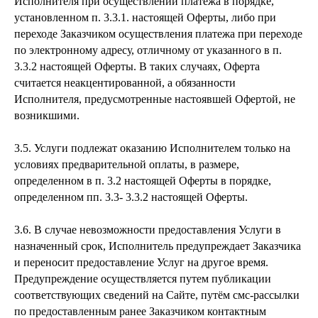
Исполнителя при осуществлении платежа в порядке,
установленном п. 3.3.1. настоящей Оферты, либо при
переходе Заказчиком осуществления платежа при переходе
по электронному адресу, отличному от указанного в п.
3.3.2 настоящей Оферты. В таких случаях, Оферта
считается неакцентированной, а обязанности
Исполнителя, предусмотренные настоявшей Офертой, не
возникшими.
3.5. Услуги подлежат оказанию Исполнителем только на
условиях предварительной оплаты, в размере,
определенном в п. 3.2 настоящей Оферты в порядке,
определенном пп. 3.3- 3.3.2 настоящей Оферты.
3.6. В случае невозможности предоставления Услуги в
назначенный срок, Исполнитель предупреждает Заказчика
и переносит предоставление Услуг на другое время.
Предупреждение осуществляется путем публикации
соответствующих сведений на Сайте, путём смс-рассылки
по предоставленным ранее Заказчиком контактным