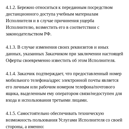
4.1.2. Бережно относиться к переданным посредством
дистанционного доступа учебным материалам
Исполнителя и в случае причинения ущерба
Исполнителю, возместить его в соответствии с
законодательством РФ.
4.1.3. В случае изменения своих реквизитов и иных
данных, указанных Заказчиком при заключении настоящей
Оферты своевременно известить об этом Исполнителя.
4.1.4. Заказчик подтверждает, что предоставленный номер
мобильного телефона/адрес электронной почты является
его личным или рабочим номером телефона/почтового
ящика, выделенным ему оператором связи/недоступен для
входа и использования третьими лицами.
4.1.5. Самостоятельно обеспечивать техническую
возможность пользования Услугами Исполнителя со своей
стороны, а именно: