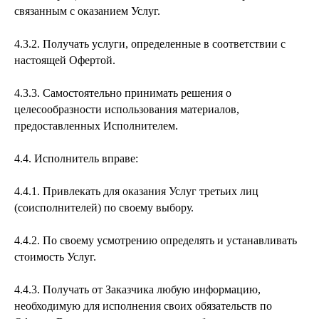
связанным с оказанием Услуг.
4.3.2. Получать услуги, определенные в соответствии с
настоящей Офертой.
4.3.3. Самостоятельно принимать решения о
целесообразности использования материалов,
предоставленных Исполнителем.
4.4. Исполнитель вправе:
4.4.1. Привлекать для оказания Услуг третьих лиц
(соисполнителей) по своему выбору.
4.4.2. По своему усмотрению определять и устанавливать
стоимость Услуг.
4.4.3. Получать от Заказчика любую информацию,
необходимую для исполнения своих обязательств по