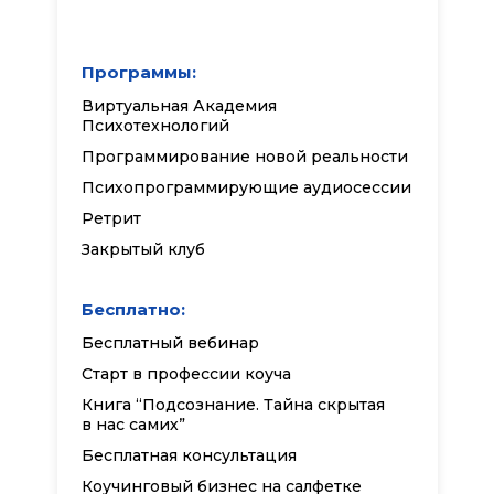
Программы:
Виртуальная Академия
Психотехнологий
Программирование новой реальности
Психопрограммирующие аудиосессии
Ретрит
Закрытый клуб
Бесплатно:
Бесплатный вебинар
Старт в профессии коуча
Книга “Подсознание. Тайна скрытая
в нас самих”
Бесплатная консультация
Коучинговый бизнес на салфетке