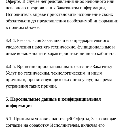
Оферте. В случае непредставления либо неполного или
неверного представления Заказчиком информации,
Исполнитель вправе приостановить исполнение своих
обязательств до представления необходимой информации
в полном объеме.
4.4.4. Без согласия Заказчика и его предварительного
уведомления изменять технические, функциональные и
иные возможности и характеристики личного кабинета.
4.4.5. Временно приостанавливать оказание Заказчику
Услуг по техническим, технологическим, и иным
причинам, препятствующим оказанию услуг, на время
устранения таких причин.
5. Персональные данные и конфиденциальная
информация
5.1. Принимая условия настоящей Оферты, Заказчик дает
согласие на обработку Исполнителем, включая его