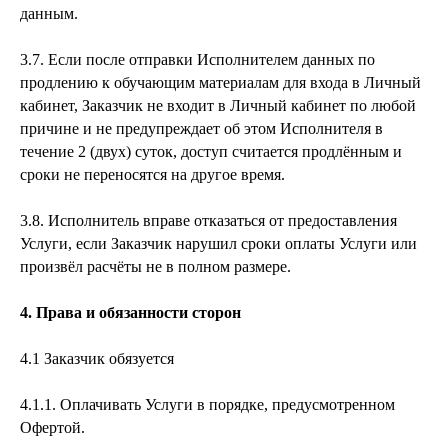
данным.
3.7. Если после отправки Исполнителем данных по
продлению к обучающим материалам для входа в Личный
кабинет, Заказчик не входит в Личный кабинет по любой
причине и не предупреждает об этом Исполнителя в
течение 2 (двух) суток, доступ считается продлённым и
сроки не переносятся на другое время.
3.8. Исполнитель вправе отказаться от предоставления
Услуги, если Заказчик нарушил сроки оплаты Услуги или
произвёл расчёты не в полном размере.
4. Права и обязанности сторон
4.1 Заказчик обязуется
4.1.1. Оплачивать Услуги в порядке, предусмотренном
Офертой.