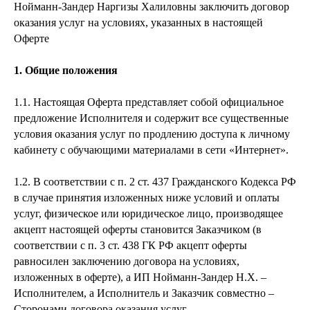
Нойманн-Зандер Наргизы Халиловны заключить договор
оказания услуг на условиях, указанных в настоящей
Оферте
1. Общие положения
1.1. Настоящая Оферта представляет собой официальное
предложение Исполнителя и содержит все существенные
условия оказания услуг по продлению доступа к личному
кабинету с обучающими материалами в сети «Интернет».
1.2. В соответствии с п. 2 ст. 437 Гражданского Кодекса РФ
в случае принятия изложенных ниже условий и оплаты
услуг, физическое или юридическое лицо, производящее
акцепт настоящей оферты становится Заказчиком (в
соответствии с п. 3 ст. 438 ГК РФ акцепт оферты
равносилен заключению договора на условиях,
изложенных в оферте), а ИП Нойманн-Зандер Н.Х. –
Исполнителем, а Исполнитель и Заказчик совместно –
Сторонами договора оказания услуг.