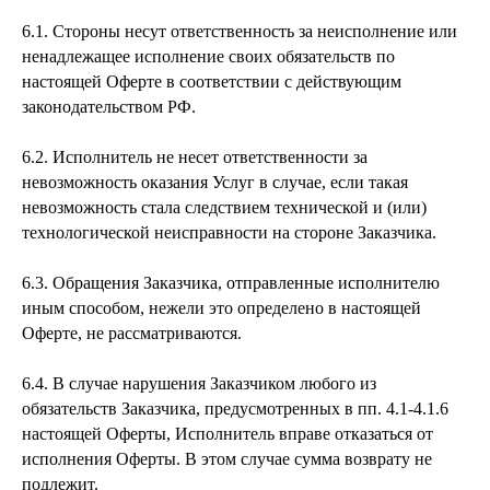
6.1. Стороны несут ответственность за неисполнение или
ненадлежащее исполнение своих обязательств по
настоящей Оферте в соответствии с действующим
законодательством РФ.
6.2. Исполнитель не несет ответственности за
невозможность оказания Услуг в случае, если такая
невозможность стала следствием технической и (или)
технологической неисправности на стороне Заказчика.
6.3. Обращения Заказчика, отправленные исполнителю
иным способом, нежели это определено в настоящей
Оферте, не рассматриваются.
6.4. В случае нарушения Заказчиком любого из
обязательств Заказчика, предусмотренных в пп. 4.1-4.1.6
настоящей Оферты, Исполнитель вправе отказаться от
исполнения Оферты. В этом случае сумма возврату не
подлежит.