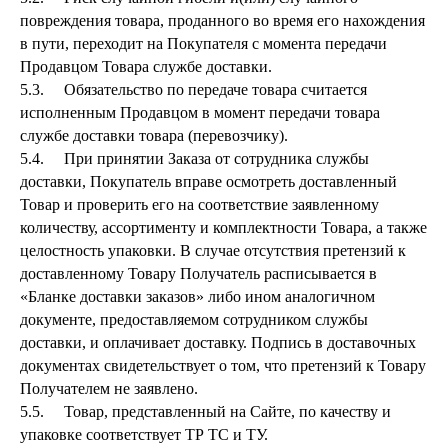
повреждения товара, проданного во время его нахождения
в пути, переходит на Покупателя с момента передачи
Продавцом Товара службе доставки.
5.3. Обязательство по передаче товара считается
исполненным Продавцом в момент передачи товара
службе доставки товара (перевозчику).
5.4. При принятии Заказа от сотрудника службы
доставки, Покупатель вправе осмотреть доставленный
Товар и проверить его на соответствие заявленному
количеству, ассортименту и комплектности Товара, а также
целостность упаковки. В случае отсутствия претензий к
доставленному Товару Получатель расписывается в
«Бланке доставки заказов» либо ином аналогичном
документе, предоставляемом сотрудником службы
доставки, и оплачивает доставку. Подпись в доставочных
документах свидетельствует о том, что претензий к Товару
Получателем не заявлено.
5.5. Товар, представленный на Сайте, по качеству и
упаковке соответствует ТР ТС и ТУ.