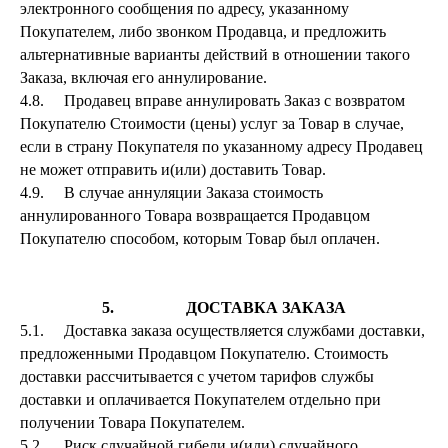
электронного сообщения по адресу, указанному
Покупателем, либо звонком Продавца, и предложить
альтернативные варианты действий в отношении такого
Заказа, включая его аннулирование.
4.8. Продавец вправе аннулировать Заказ с возвратом
Покупателю Стоимости (цены) услуг за Товар в случае,
если в страну Покупателя по указанному адресу Продавец
не может отправить и(или) доставить Товар.
4.9. В случае аннуляции Заказа стоимость
аннулированного Товара возвращается Продавцом
Покупателю способом, которым Товар был оплачен.
5. ДОСТАВКА ЗАКАЗА
5.1. Доставка заказа осуществляется службами доставки,
предложенными Продавцом Покупателю. Стоимость
доставки рассчитывается с учетом тарифов службы
доставки и оплачивается Покупателем отдельно при
получении Товара Покупателем.
5.2. Риск случайной гибели и(или) случайного