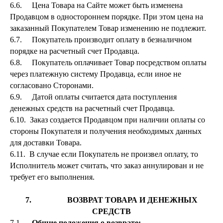
6.6. Цена Товара на Сайте может быть изменена
Продавцом в одностороннем порядке. При этом цена на
заказанный Покупателем Товар изменению не подлежит.
6.7. Покупатель производит оплату в безналичном
порядке на расчетный счет Продавца.
6.8. Покупатель оплачивает Товар посредством оплаты
через платежную систему Продавца, если иное не
согласовано Сторонами.
6.9. Датой оплаты считается дата поступления
денежных средств на расчетный счет Продавца.
6.10. Заказ создается Продавцом при наличии оплаты со
стороны Покупателя и получения необходимых данных
для доставки Товара.
6.11. В случае если Покупатель не произвел оплату, то
Исполнитель может считать, что заказ аннулирован и не
требует его выполнения.
7. ВОЗВРАТ ТОВАРА И ДЕНЕЖНЫХ
СРЕДСТВ
7.1.
Общие положения о возврате: