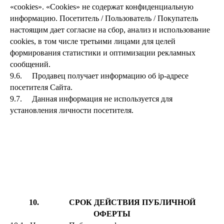
«cookies». «Cookies» не содержат конфиденциальную
информацию. Посетитель / Пользователь / Покупатель
настоящим дает согласие на сбор, анализ и использование
cookies, в том числе третьими лицами для целей
формирования статистики и оптимизации рекламных
сообщений.
9.6. Продавец получает информацию об ip-адресе
посетителя Сайта.
9.7. Данная информация не используется для
установления личности посетителя.
10. СРОК ДЕЙСТВИЯ ПУБЛИЧНОЙ
ОФЕРТЫ