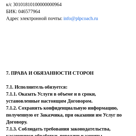
к/с 30101810100000000964
БИК: 046577964
Адрес электронной почты:
info@plpcoach.ru
7. ПРАВА И ОБЯЗАННОСТИ СТОРОН
7.1. Исполнитель обязуется:
7.1.1. Оказать Услуги в объеме и в сроки,
установленные настоящим Договором.
7.1.2. Сохранять конфиденциальную информацию,
полученную от Заказчика, при оказании им Услуг по
Договору.
7.1.3. Соблюдать требования законодательства,
касающиеся обработки, передачи и защиты