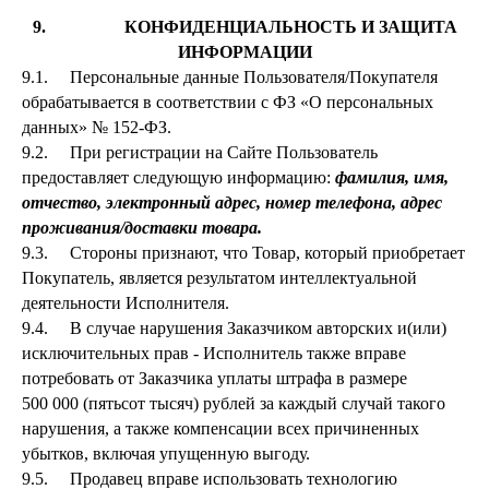
9. КОНФИДЕНЦИАЛЬНОСТЬ И ЗАЩИТА
ИНФОРМАЦИИ
9.1. Персональные данные Пользователя/Покупателя
обрабатывается в соответствии с ФЗ «О персональных
данных» № 152-ФЗ.
9.2. При регистрации на Сайте Пользователь
предоставляет следующую информацию:
фамилия, имя,
отчество, электронный адрес, номер телефона, адрес
проживания/доставки товара.
9.3. Стороны признают, что Товар, который приобретает
Покупатель, является результатом интеллектуальной
деятельности Исполнителя.
9.4. В случае нарушения Заказчиком авторских и(или)
исключительных прав - Исполнитель также вправе
потребовать от Заказчика уплаты штрафа в размере
500 000 (пятьсот тысяч) рублей за каждый случай такого
нарушения, а также компенсации всех причиненных
убытков, включая упущенную выгоду.
9.5. Продавец вправе использовать технологию