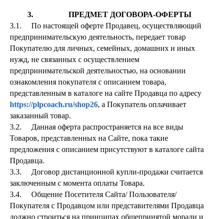
3. ПРЕДМЕТ ДОГОВОРА-ОФЕРТЫ
3.1. По настоящей оферте Продавец, осуществляющий
предпринимательскую деятельность, передает товар
Покупателю для личных, семейных, домашних и иных
нужд, не связанных с осуществлением
предпринимательской деятельностью, на основании
ознакомления покупателя с описанием товара,
представленным в каталоге на сайте Продавца по адресу
https://plpcoach.ru/shop26
, а Покупатель оплачивает
заказанный товар.
3.2. Данная оферта распространяется на все виды
Товаров, представленных на Сайте, пока такие
предложения с описанием присутствуют в каталоге сайта
Продавца.
3.3. Договор дистанционной купли-продажи считается
заключенным с момента оплаты Товара.
3.4. Общение Посетителя Сайта/ Пользователя/
Покупателя с Продавцом или представителями Продавца
должно строиться на принципах общепринятой морали и