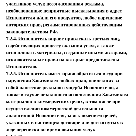
участников услуг, несогласованная реклама,
необоснованные неприятные высказывания в адрес
Исполнителя и/или его продуктов, любое нарушение
авторских прав, регламентированных действующим
законодательством РФ.
7.2.4. Исполнитель вправе привлекать третьих лиц,
содействующих процессу оказания услуг, а также
использовать материалы, созданные иными авторами,
исключительные права на которые предоставлены
Исполнителю.
7.2.5. Исполнитель имеет право обратиться в суд при
нарушении Заказчиком любых прав, повлекших за
собой нанесение реального ущерба Исполнителю, а
также в случае незаконного использования Заказчиком
материалов в коммерческих целях, в том числе при
осуществлении коммерческой деятельности
аналогичной Исполнителя, за исключением целей,
указанных в настоящем договоре или достигнутых в
ходе переписки во время оказания услуг.