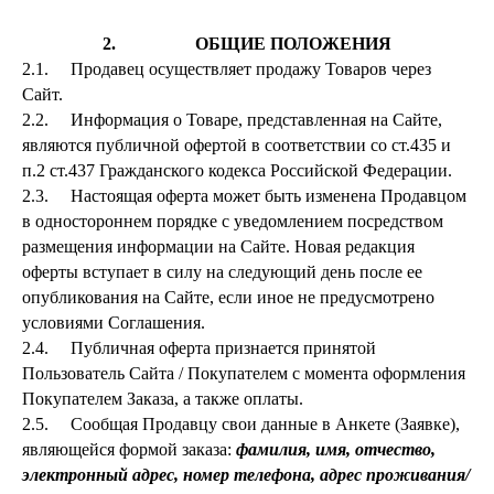
2. ОБЩИЕ ПОЛОЖЕНИЯ
2.1. Продавец осуществляет продажу Товаров через
Сайт.
2.2. Информация о Товаре, представленная на Сайте,
являются публичной офертой в соответствии со ст.435 и
п.2 ст.437 Гражданского кодекса Российской Федерации.
2.3. Настоящая оферта может быть изменена Продавцом
в одностороннем порядке с уведомлением посредством
размещения информации на Сайте. Новая редакция
оферты вступает в силу на следующий день после ее
опубликования на Сайте, если иное не предусмотрено
условиями Соглашения.
2.4. Публичная оферта признается принятой
Пользователь Сайта / Покупателем с момента оформления
Покупателем Заказа, а также оплаты.
2.5. Сообщая Продавцу свои данные в Анкете (Заявке),
являющейся формой заказа:
фамилия, имя, отчество,
электронный адрес, номер телефона, адрес проживания/