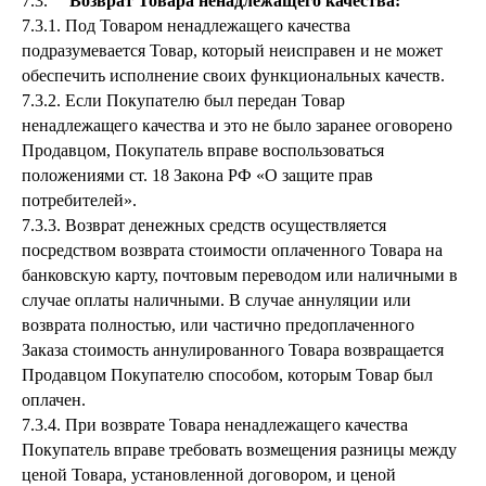
7.3.
Возврат Товара ненадлежащего качества:
7.3.1. Под Товаром ненадлежащего качества
подразумевается Товар, который неисправен и не может
обеспечить исполнение своих функциональных качеств.
7.3.2. Если Покупателю был передан Товар
ненадлежащего качества и это не было заранее оговорено
Продавцом, Покупатель вправе воспользоваться
положениями ст. 18 Закона РФ «О защите прав
потребителей».
7.3.3. Возврат денежных средств осуществляется
посредством возврата стоимости оплаченного Товара на
банковскую карту, почтовым переводом или наличными в
случае оплаты наличными. В случае аннуляции или
возврата полностью, или частично предоплаченного
Заказа стоимость аннулированного Товара возвращается
Продавцом Покупателю способом, которым Товар был
оплачен.
7.3.4. При возврате Товара ненадлежащего качества
Покупатель вправе требовать возмещения разницы между
ценой Товара, установленной договором, и ценой