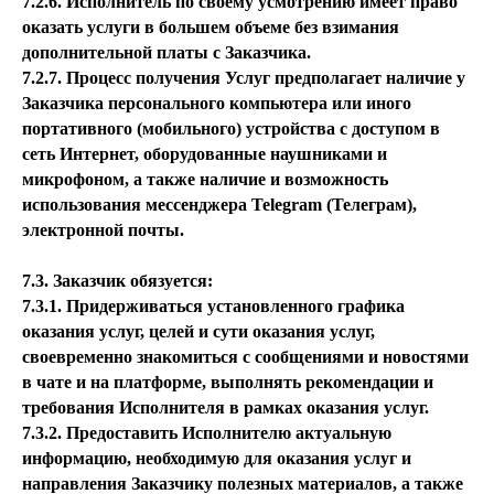
7.2.6. Исполнитель по своему усмотрению имеет право
оказать услуги в большем объеме без взимания
дополнительной платы с Заказчика.
7.2.7. Процесс получения Услуг предполагает наличие у
Заказчика персонального компьютера или иного
портативного (мобильного) устройства с доступом в
сеть Интернет, оборудованные наушниками и
микрофоном, а также наличие и возможность
использования мессенджера Telegram (Телеграм),
электронной почты.
7.3. Заказчик обязуется:
7.3.1. Придерживаться установленного графика
оказания услуг, целей и сути оказания услуг,
своевременно знакомиться с сообщениями и новостями
в чате и на платформе, выполнять рекомендации и
требования Исполнителя в рамках оказания услуг.
7.3.2. Предоставить Исполнителю актуальную
информацию, необходимую для оказания услуг и
направления Заказчику полезных материалов, а также