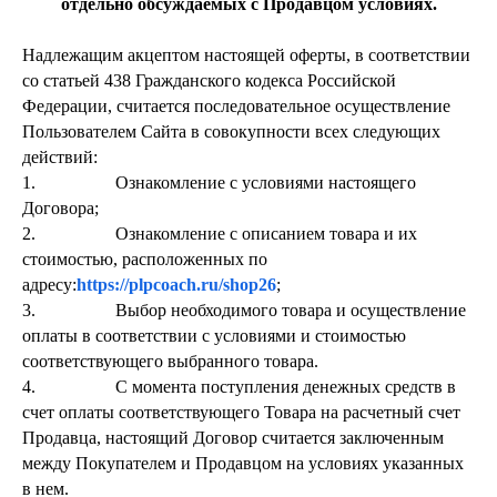
отдельно обсуждаемых с Продавцом условиях.
Надлежащим акцептом настоящей оферты, в соответствии
со статьей 438 Гражданского кодекса Российской
Федерации, считается последовательное осуществление
Пользователем Сайта в совокупности всех следующих
действий:
1. Ознакомление с условиями настоящего
Договора;
2. Ознакомление с описанием товара и их
стоимостью, расположенных по
адресу:
https://plpcoach.ru/shop26
;
3. Выбор необходимого товара и осуществление
оплаты в соответствии с условиями и стоимостью
соответствующего выбранного товара.
4. С момента поступления денежных средств в
счет оплаты соответствующего Товара на расчетный счет
Продавца, настоящий Договор считается заключенным
между Покупателем и Продавцом на условиях указанных
в нем.