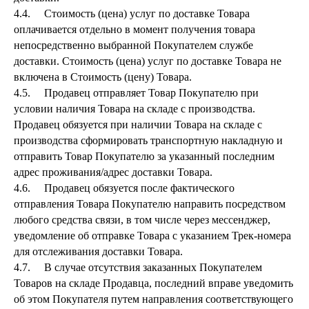
4.4. Стоимость (цена) услуг по доставке Товара
оплачивается отдельно в момент получения товара
непосредственно выбранной Покупателем службе
доставки. Стоимость (цена) услуг по доставке Товара не
включена в Стоимость (цену) Товара.
4.5. Продавец отправляет Товар Покупателю при
условии наличия Товара на складе с производства.
Продавец обязуется при наличии Товара на складе с
производства сформировать транспортную накладную и
отправить Товар Покупателю за указанный последним
адрес проживания/адрес доставки Товара.
4.6. Продавец обязуется после фактического
отправления Товара Покупателю направить посредством
любого средства связи, в том числе через мессенджер,
уведомление об отправке Товара с указанием Трек-номера
для отслеживания доставки Товара.
4.7. В случае отсутствия заказанных Покупателем
Товаров на складе Продавца, последний вправе уведомить
об этом Покупателя путем направления соответствующего