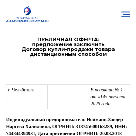
ПУБЛИЧНАЯ ОФЕРТА:
предложение заключить
Договор купли-продажи товара
дистанционным способом
г. Челябинск
В редакции № 1
от «14» августа
2025 года
Индивидуальный предприниматель Нойманн-Зандер
Наргиза Халиловна, ОГРНИП: 318745600168289, ИНН:
744844394931, Дата присвоения ОГРНИП: 20.08.2018