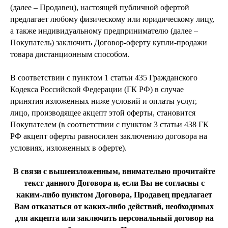
(далее – Продавец), настоящей публичной офертой
предлагает любому физическому или юридическому лицу,
а также индивидуальному предпринимателю (далее –
Покупатель) заключить Договор-оферту купли-продажи
товара дистанционным способом.
В соответствии с пунктом 1 статьи 435 Гражданского
Кодекса Российской Федерации (ГК РФ) в случае
принятия изложенных ниже условий и оплаты услуг,
лицо, производящее акцепт этой оферты, становится
Покупателем (в соответствии с пунктом 3 статьи 438 ГК
РФ акцепт оферты равносилен заключению договора на
условиях, изложенных в оферте).
В связи с вышеизложенным, внимательно прочитайте
текст данного Договора и, если Вы не согласны с
каким-либо пунктом Договора, Продавец предлагает
Вам отказаться от каких-либо действий, необходимых
для акцепта или заключить персональный договор на