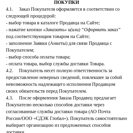
ПОКУПКИ
4.1. Заказ Покупателя оформляется в соответствии со
следующей процедурой:
- выбор товара в каталоге Продавца на Сайте;
- нажатие кнопки
«Заказать» и(или) “Оформить заказ”
под соответствующим товаром на Сайте;
- заполнение Заявки (Анкеты) для связи Продавца с
Покупателем;
- выбор способа оплаты товара;
- оплата товара, выбор службы доставки Товара.
4.2. Покупатель несет полную ответственность за
предоставление неверных сведений, повлекшее за собой
невозможность надлежащего исполнения Продавцом
своих обязательств перед Покупателем.
4.3. После оформления Заказа Продавец предлагает
Покупателю несколько способов доставки через
согласованные службы доставки товара (АО Почта
России/ООО «СДЭК Глобал»). Покупатель самостоятельно
выбирает организацию из предложенных способов
доставки.