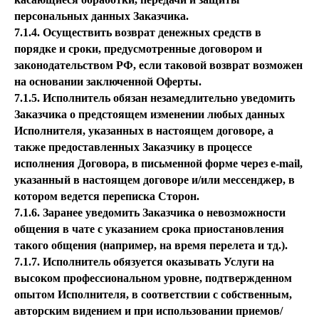
персональных данных Заказчика.
7.1.4. Осуществить возврат денежных средств в
порядке и сроки, предусмотренные договором и
законодательством РФ, если таковой возврат возможен
на основании заключенной Оферты.
7.1.5. Исполнитель обязан незамедлительно уведомить
Заказчика о предстоящем изменении любых данных
Исполнителя, указанных в настоящем договоре, а
также предоставленных Заказчику в процессе
исполнения Договора, в письменной форме через e-mail,
указанный в настоящем договоре и/или мессенджер, в
котором ведется переписка Сторон.
7.1.6. Заранее уведомить Заказчика о невозможности
общения в чате с указанием срока приостановления
такого общения (например, на время перелета и тд.).
7.1.7. Исполнитель обязуется оказывать Услуги на
высоком профессиональном уровне, подтвержденном
опытом Исполнителя, в соответствии с собственным,
авторским видением и при использовании приемов/