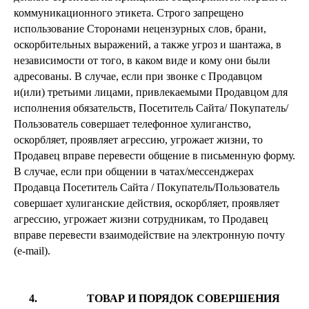
коммуникационного этикета. Строго запрещено
использование Сторонами нецензурных слов, брани,
оскорбительных выражений, а также угроз и шантажа, в
независимости от того, в каком виде и кому они были
адресованы. В случае, если при звонке с Продавцом
и(или) третьими лицами, привлекаемыми Продавцом для
исполнения обязательств, Посетитель Сайта/ Покупатель/
Пользователь совершает телефонное хулиганство,
оскорбляет, проявляет агрессию, угрожает жизни, то
Продавец вправе перевести общение в письменную форму.
В случае, если при общении в чатах/мессенджерах
Продавца Посетитель Сайта / Покупатель/Пользователь
совершает хулиганские действия, оскорбляет, проявляет
агрессию, угрожает жизни сотрудникам, то Продавец
вправе перевести взаимодействие на электронную почту
(e-mail).
4. ТОВАР И ПОРЯДОК СОВЕРШЕНИЯ