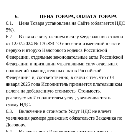
6. ЦЕНА ТОВАРА, ОПЛАТА ТОВАРА
6.1. Цена Товара установлена на Сайте (облагается НДС
5%).
6.2. В связи с вступлением в силу Федерального закона
от 12.07.2024 № 176-ФЗ "О внесении изменений в части
первую и вторую Налогового кодекса Российской
Федерации, отдельные законодательные акты Российской
Федерации и признании утратившими силу отдельных
положений законодательных актов Российской
Федерации" и, соответственно, в связи с тем, что с 01
января 2025 года Исполнитель признается плательщиком
налога на добавленную стоимость, Стоимость,
реализуемых Исполнителем услуг, увеличивается на
сумму НДС.
6.3. Включение в стоимость Услуг НДС не влечет
увеличения размера денежных обязательств Заказчика по
Договору.
6.4. В случае, если Исполнитель утратит право на