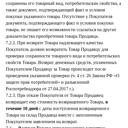
сохранены его товарный вид, потребительские свойства, а
также документ, подтверждающий факт и условия
покупки указанного товара. Отсутствие у Покупателя
документа, подтверждающего факт и условия покупки
товара, не лишает его возможности ссылаться на другие
доказательства приобретения товара Продавца.
7.2.2. При возврате Товара надлежащего качества
Покупатель должен возвратить Товар Продавцу для
проверки сохранности товарного вида и потребительских
свойств Товара. Возврат денежных средств, уплаченных
Покупателем Продавцу за Товар происходит после
проведения указанной проверки (ч. 4 ст. 26 Закона РФ «О
защите прав потребителей» и разъяснений
Роспотребнадзора от 27.04.2017 г.).
7.2.3. При отказе Покупателя от Товара Продавец
возвращает ему стоимость возвращенного Товара,
в
течение 10 дней
с даты поступления возвращенного
Товара на склад Продавца вместе с заполненным
Покупателем заявлением на возврат.