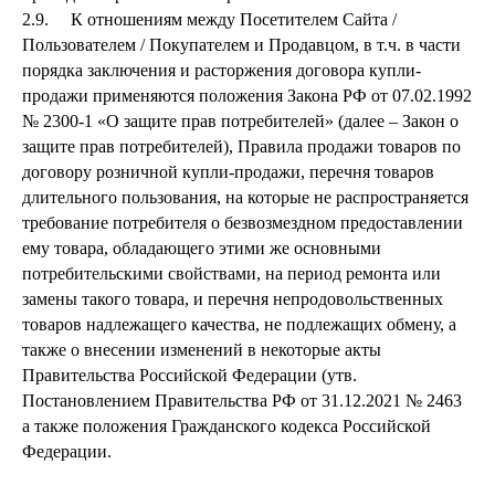
2.9. К отношениям между Посетителем Сайта /
Пользователем / Покупателем и Продавцом, в т.ч. в части
порядка заключения и расторжения договора купли-
продажи применяются положения Закона РФ от 07.02.1992
№ 2300-1 «О защите прав потребителей» (далее – Закон о
защите прав потребителей), Правила продажи товаров по
договору розничной купли-продажи, перечня товаров
длительного пользования, на которые не распространяется
требование потребителя о безвозмездном предоставлении
ему товара, обладающего этими же основными
потребительскими свойствами, на период ремонта или
замены такого товара, и перечня непродовольственных
товаров надлежащего качества, не подлежащих обмену, а
также о внесении изменений в некоторые акты
Правительства Российской Федерации (утв.
Постановлением Правительства РФ от 31.12.2021 № 2463
а также положения Гражданского кодекса Российской
Федерации.