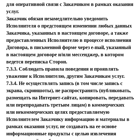
для оперативной связи с Заказчиком в рамках оказания
услуг.
Заказчик обязан незамедлительно уведомить
Исполнителя о предстоящем изменении любых данных
Заказчика, указанных в настоящем договоре, а также
предоставленных Исполнителю в процессе исполнения
Договора, в письменной форме через e-mail, указанный
в настоящем договоре и/или мессенджер, в котором
ведется переписка Сторон.
7.3.3. Соблюдать правила поведения и проявлять
уважение к Исполнителю, другим Заказчикам услуг.
7.3.4. Не осуществлять запись (в том числе запись с
экрана, скриншоты), не распространять (публиковать,
размещать на Интернет-сайтах, копировать, передавать
или перепродавать третьим лицам) в коммерческих
или некоммерческих целях предоставляемую
Исполнителем Заказчику информацию и материалы в
рамках оказания услуг, не создавать на ее основе
информационные продукты с целью извлечения