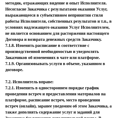
методик, отражающих видение и опыт Исполнителя.
Несогласие Заказчика с результатами оказания Услуг,
выражающееся в субъективном непринятии стиля
работы Исполнителя, собственных результатов и т.п., в
условиях надлежащего оказания Услуг Исполнителем,
не является основанием для расторжения настоящего
Договора и возврата денежных средств Заказчику.
7.1.8. Изменять расписание в соответствие с
производственной необходимостью и уведомлять
Заказчиков об изменениях в чате или платформе.
7.1.9. Организовывать услуги в объеме, указанном в
договоре.
7.2. Исполнитель вправе:
7.2.1. Изменять в одностороннем порядке график
проведения встреч и предоставления материалов на
платформе, расписание встреч, место проведения
встреч (онлайн), заранее уведомим об этом Заказчика, а
также дополнять содержание услуг и заданий для