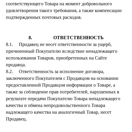
соответствующего Товара на момент добровольного
удовлетворения такого требования, а также компенсации
подтвержденных почтовых расходов.
8. ОТВЕТСТВЕННОСТЬ
8.1. Продавец не несет ответственности за ущерб,
причиненный Покупателю вследствие ненадлежащего
использования Товаров, приобретенных на Сайте
продавца.
8.2. Ответственность за исполнение договора,
заключенного Покупателем с Продавцом на основании
предоставленной Продавцом информации о Товаре, а
также за соблюдение прав потребителей, нарушенных в
результате передачи Покупателю Товара ненадлежащего
качества и обмена непродовольственного Товара
надлежащего качества на аналогичный Товар, несет
Продавец.