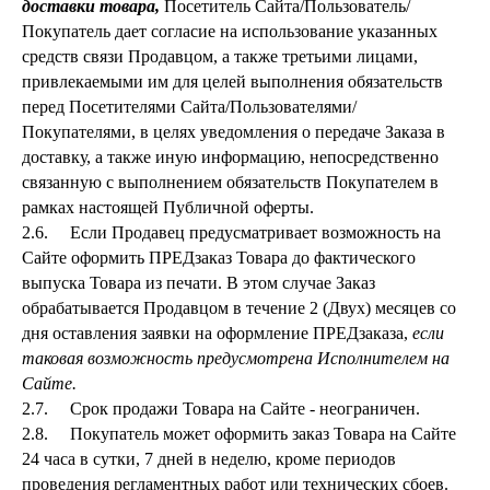
доставки товара,
Посетитель Сайта/Пользователь/
Покупатель дает согласие на использование указанных
средств связи Продавцом, а также третьими лицами,
привлекаемыми им для целей выполнения обязательств
перед Посетителями Сайта/Пользователями/
Покупателями, в целях уведомления о передаче Заказа в
доставку, а также иную информацию, непосредственно
связанную с выполнением обязательств Покупателем в
рамках настоящей Публичной оферты.
2.6. Если Продавец предусматривает возможность на
Сайте оформить ПРЕДзаказ Товара до фактического
выпуска Товара из печати. В этом случае Заказ
обрабатывается Продавцом в течение 2 (Двух) месяцев со
дня оставления заявки на оформление ПРЕДзаказа,
если
таковая возможность предусмотрена Исполнителем на
Сайте.
2.7. Срок продажи Товара на Сайте - неограничен.
2.8. Покупатель может оформить заказ Товара на Сайте
24 часа в сутки, 7 дней в неделю, кроме периодов
проведения регламентных работ или технических сбоев.