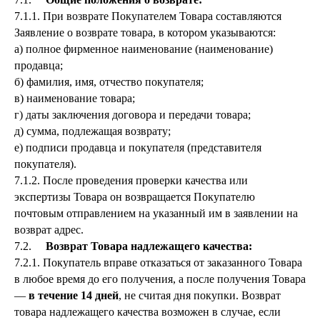
7.1.1. При возврате Покупателем Товара составляются
Заявление о возврате товара, в котором указываются:
а) полное фирменное наименование (наименование)
продавца;
б) фамилия, имя, отчество покупателя;
в) наименование товара;
г) даты заключения договора и передачи товара;
д) сумма, подлежащая возврату;
е) подписи продавца и покупателя (представителя
покупателя).
7.1.2. После проведения проверки качества или
экспертизы Товара он возвращается Покупателю
почтовым отправлением на указанный им в заявлении на
возврат адрес.
7.2.
Возврат Товара надлежащего качества:
7.2.1. Покупатель вправе отказаться от заказанного Товара
в любое время до его получения, а после получения Товара
—
в течение 14 дней
, не считая дня покупки. Возврат
товара надлежащего качества возможен в случае, если