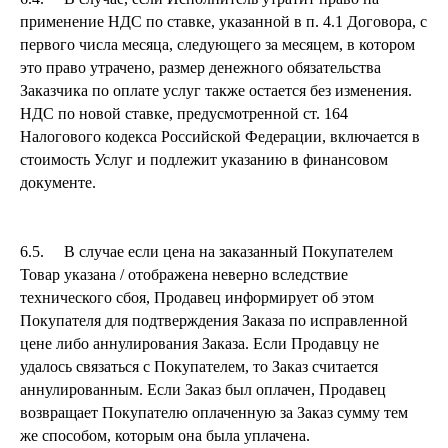
применение НДС по ставке, указанной в п. 4.1 Договора, с
первого числа месяца, следующего за месяцем, в котором
это право утрачено, размер денежного обязательства
Заказчика по оплате услуг также остается без изменения.
НДС по новой ставке, предусмотренной ст. 164
Налогового кодекса Российской Федерации, включается в
стоимость Услуг и подлежит указанию в финансовом
документе.
6.5. В случае если цена на заказанный Покупателем
Товар указана / отображена неверно вследствие
технического сбоя, Продавец информирует об этом
Покупателя для подтверждения Заказа по исправленной
цене либо аннулирования Заказа. Если Продавцу не
удалось связаться с Покупателем, то Заказ считается
аннулированным. Если Заказ был оплачен, Продавец
возвращает Покупателю оплаченную за Заказ сумму тем
же способом, которым она была уплачена.