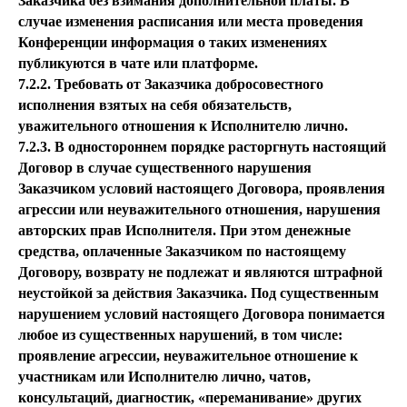
Заказчика без взимания дополнительной платы. В
случае изменения расписания или места проведения
Конференции информация о таких изменениях
публикуются в чате или платформе.
7.2.2. Требовать от Заказчика добросовестного
исполнения взятых на себя обязательств,
уважительного отношения к Исполнителю лично.
7.2.3. В одностороннем порядке расторгнуть настоящий
Договор в случае существенного нарушения
Заказчиком условий настоящего Договора, проявления
агрессии или неуважительного отношения, нарушения
авторских прав Исполнителя. При этом денежные
средства, оплаченные Заказчиком по настоящему
Договору, возврату не подлежат и являются штрафной
неустойкой за действия Заказчика. Под существенным
нарушением условий настоящего Договора понимается
любое из существенных нарушений, в том числе:
проявление агрессии, неуважительное отношение к
участникам или Исполнителю лично, чатов,
консультаций, диагностик, «переманивание» других