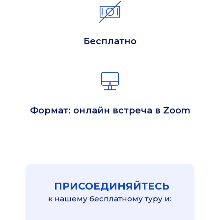
Бесплатно
Формат: онлайн встреча в Zoom
ПРИСОЕДИНЯЙТЕСЬ
к нашему бесплатному туру и: