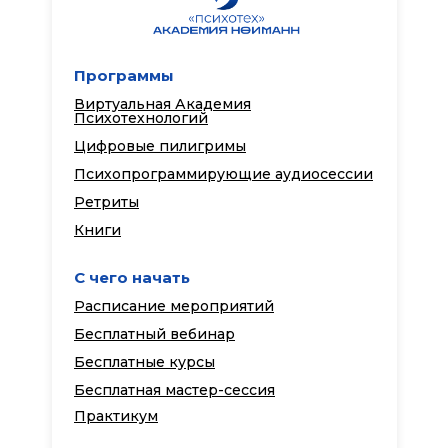
Программы
Виртуальная Академия
Психотехнологий
Цифровые пилигримы
Психопрограммирующие аудиосессии
Ретриты
Книги
С чего начать
Расписание мероприятий
Бесплатный вебинар
Бесплатные курсы
Бесплатная мастер-сессия
Практикум