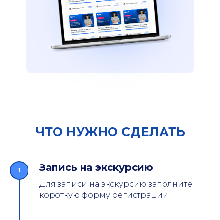
ЧТО НУЖНО СДЕЛАТЬ
Запись на экскурсию
Для записи на экскурсию заполните
короткую форму регистрации.