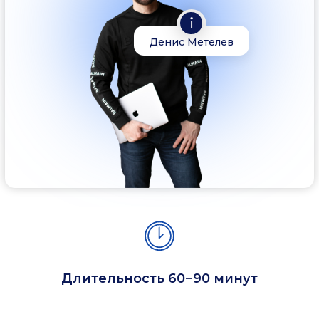
Длительность 60−90 минут