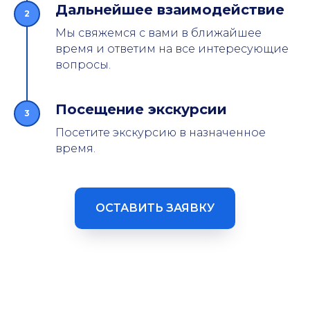
Дальнейшее взаимодействие
Мы свяжемся с вами в ближайшее
время и ответим на все интересующие
вопросы.
Посещение экскурсии
Посетите экскурсию в назначенное
время.
ОСТАВИТЬ ЗАЯВКУ