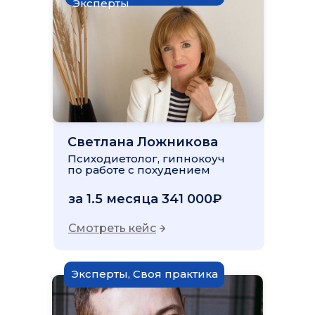
Эксперты
Светлана Ложникова
Психодиетолог, гипнокоуч
по работе с похудением
за 1.5 месяца 341 000₽
Смотреть кейс
Эксперты, Своя практика