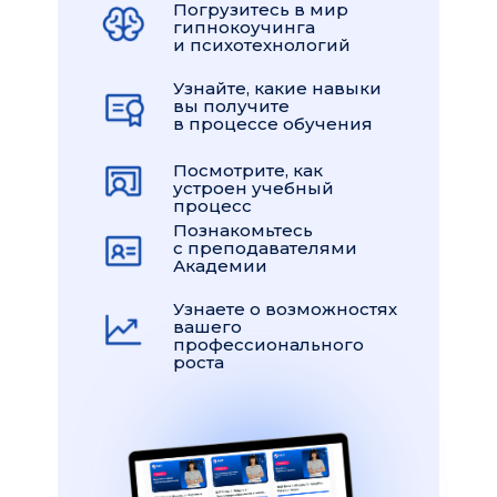
Погрузитесь в мир
гипнокоучинга
и психотехнологий
Узнайте, какие навыки
вы получите
в процессе обучения
Посмотрите, как
устроен учебный
процесс
Познакомьтесь
с преподавателями
Академии
Узнаете о возможностях
вашего
профессионального
роста