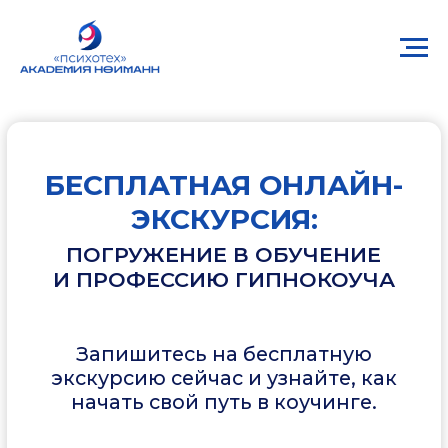
БЕСПЛАТНАЯ ОНЛАЙН-
ЭКСКУРСИЯ:
ПОГРУЖЕНИЕ В ОБУЧЕНИЕ
И ПРОФЕССИЮ ГИПНОКОУЧА
Запишитесь на бесплатную
экскурсию сейчас и узнайте, как
начать свой путь в коучинге.