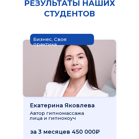
РЕЗУЛЬТАТЫ НАШИХ
СТУДЕНТОВ
Бизнес, Своя
практика
Екатерина Яковлева
Автор гипномассажа
лица и гипнокоуч
за 3 месяцев 450 000₽