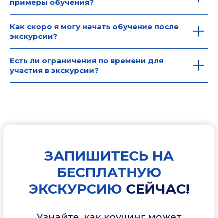
примеры обучения?
Как скоро я могу начать обучение после
экскурсии?
Есть ли ограничения по времени для
участия в экскурсии?