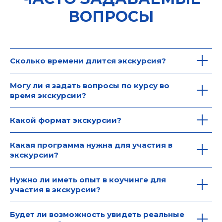
ВОПРОСЫ
Сколько времени длится экскурсия?
Могу ли я задать вопросы по курсу во
время экскурсии?
Какой формат экскурсии?
Какая программа нужна для участия в
экскурсии?
Нужно ли иметь опыт в коучинге для
участия в экскурсии?
Будет ли возможность увидеть реальные