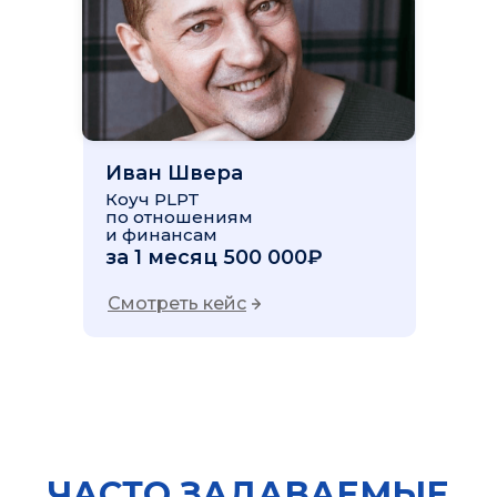
Иван Швера
Коуч PLPT
по отношениям
и финансам
за 1 месяц 500 000₽
Смотреть кейс
ЧАСТО ЗАДАВАЕМЫЕ