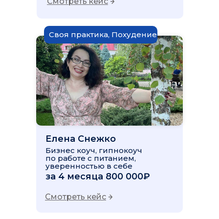
Смотреть кейс
Своя практика, Похудение
Елена Снежко
Бизнес коуч, гипнокоуч
по работе с питанием,
уверенностью в себе
за 4 месяца 800 000₽
Смотреть кейс