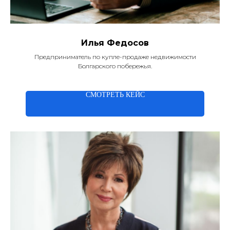
Илья Федосов
Предприниматель по купле-продаже недвижимости
Болгарского побережья.
СМОТРЕТЬ КЕЙС