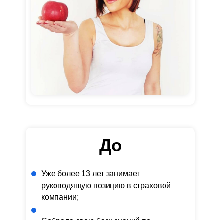
До
Уже более 13 лет занимает
руководящую позицию в страховой
компании;