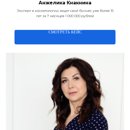
Анжелика Кнакнина
Эксперт в косметологии, ведет свой бизнес уже более 15
лет за 7 месяцев 1 000 000 рублей
СМОТРЕТЬ КЕЙС