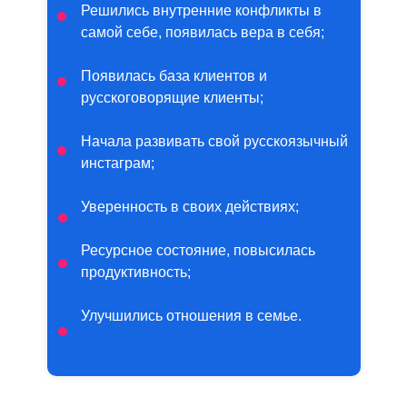
Решились внутренние конфликты в
самой себе, появилась вера в себя;
Появилась база клиентов и
русскоговорящие клиенты;
Начала развивать свой русскоязычный
инстаграм;
Уверенность в своих действиях;
Ресурсное состояние, повысилась
продуктивность;
Улучшились отношения в семье.