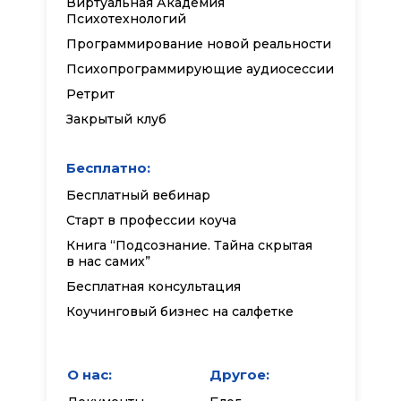
Виртуальная Академия
Психотехнологий
Программирование новой реальности
Психопрограммирующие аудиосессии
Ретрит
Закрытый клуб
Бесплатно:
Бесплатный вебинар
Старт в профессии коуча
Книга “Подсознание. Тайна скрытая
в нас самих”
Бесплатная консультация
Коучинговый бизнес на салфетке
О нас:
Другое: