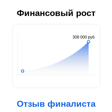
Финансовый рост
308 000 руб
Отзыв финалиста