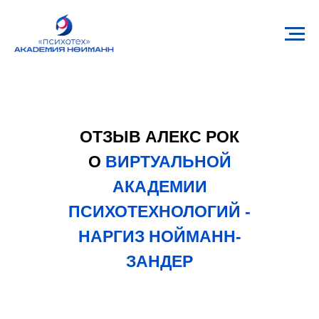
Главная
/
Кейсы
/
Алекс Рок
ОТЗЫВ АЛЕКС РОК
О
ВИРТУАЛЬНОЙ
АКАДЕМИИ
ПСИХОТЕХНОЛОГИЙ -
НАРГИЗ НОЙМАНН-
ЗАНДЕР