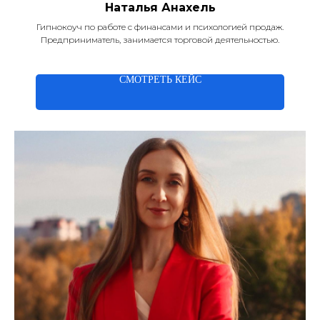
Наталья Анахель
Гипнокоуч по работе с финансами и психологией продаж.
Предприниматель, занимается торговой деятельностью.
СМОТРЕТЬ КЕЙС