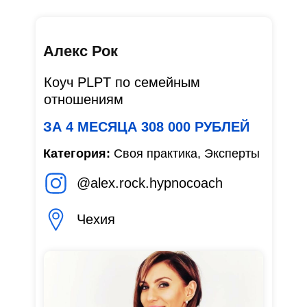
Алекс Рок
Коуч PLPT по семейным
отношениям
ЗА 4 МЕСЯЦА 308 000 РУБЛЕЙ
Категория:
Своя практика, Эксперты
@alex.rock.hypnocoach
Чехия