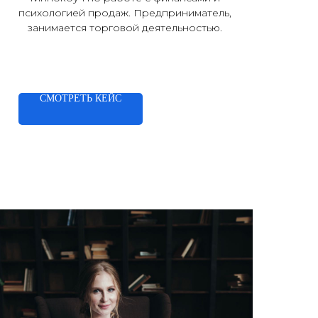
психологией продаж. Предприниматель,
занимается торговой деятельностью.
СМОТРЕТЬ КЕЙС