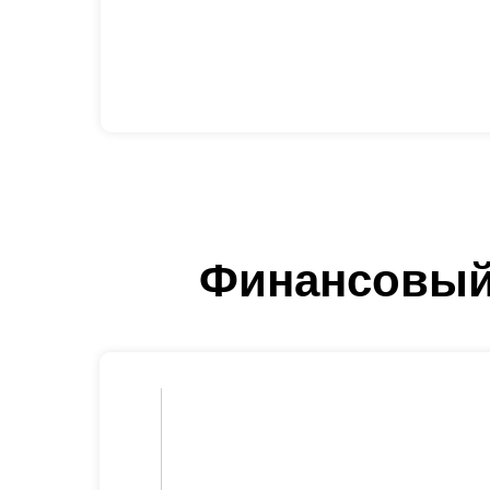
Финансовый