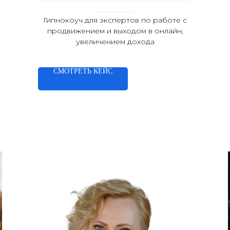
__________
Гипнокоуч для экспертов по работе с
продвижением и выходом в онлайн,
увеличением дохода
СМОТРЕТЬ КЕЙС