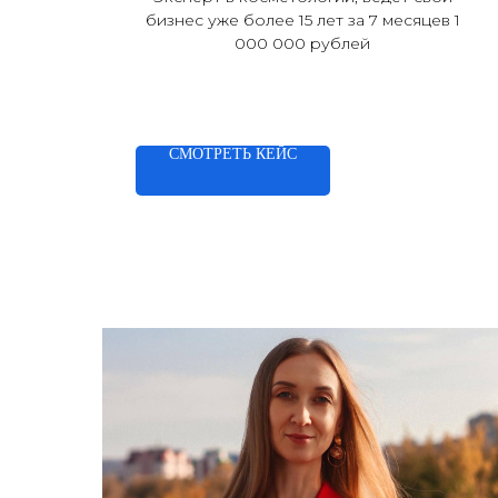
бизнес уже более 15 лет за 7 месяцев 1
000 000 рублей
СМОТРЕТЬ КЕЙС