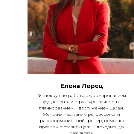
Елена Лорец
Гипнокоуч по работе с формированием
фундамента и структуры личности,
планированием и достижением целей.
Женский наставник, регрессолог и
трансформационный тренер, помогает
правильно ставить цели и доходить до
результата.