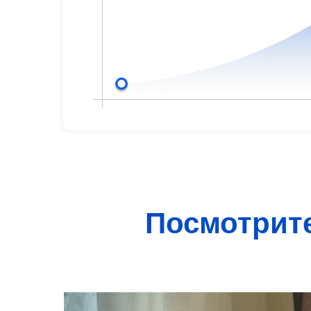
Посмотрите