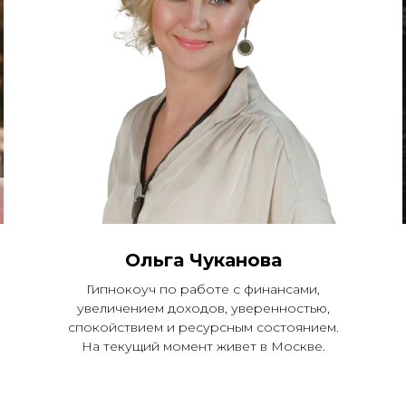
Ольга Чуканова
Гипнокоуч по работе с финансами,
увеличением доходов, уверенностью,
спокойствием и ресурсным состоянием.
На текущий момент живет в Москве.