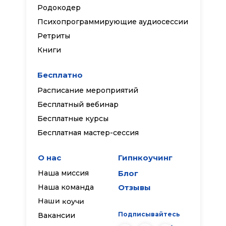
Родокодер
Психопрограммирующие аудиосессии
Ретриты
Книги
Бесплатно
Расписание мероприятий
Бесплатный вебинар
Бесплатные курсы
Бесплатная мастер-сессия
О нас
Гипнкоучинг
Наша миссия
Блог
Наша команда
Отзывы
Наши коучи
Подписывайтесь
Вакансии