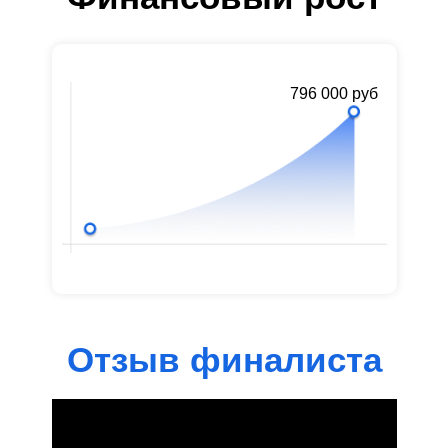
796 000 руб
Отзыв финалиста