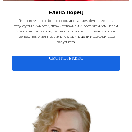
Елена Лорец
Гипнокоуч по работе с формированием фундамента и
структуры личности, планированием и достижением целей.
Женский наставник, регрессолог и трансформационный
тренер, помогает правильно ставить цели и доходить до
результата.
СМОТРЕТЬ КЕЙС