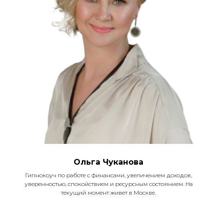
Ольга Чуканова
Гипнокоуч по работе с финансами, увеличением доходов,
уверенностью, спокойствием и ресурсным состоянием. На
текущий момент живет в Москве.