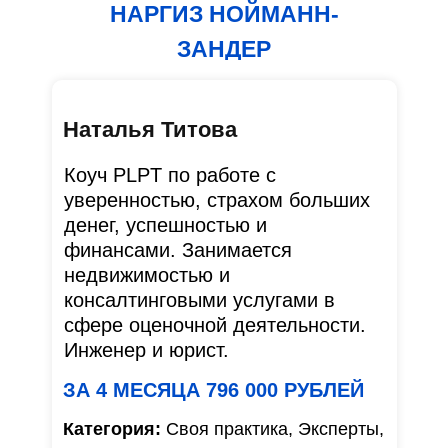
НАРГИЗ НОЙМАНН-
ЗАНДЕР
Наталья Титова
Коуч PLPT по работе с
уверенностью, страхом больших
денег, успешностью и
финансами. Занимается
недвижимостью и
консалтинговыми услугами в
сфере оценочной деятельности.
Инженер и юрист.
ЗА 4 МЕСЯЦА 796 000 РУБЛЕЙ
Категория:
Своя практика, Эксперты,