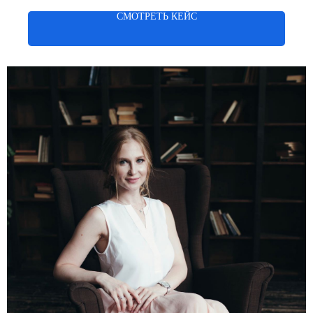
СМОТРЕТЬ КЕЙС