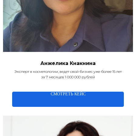
Анжелика Кнакнина
Эксперт в косметологии, ведет свой бизнес уже более 15 лет
за 7 месяцев 1 000 000 рублей
СМОТРЕТЬ КЕЙС