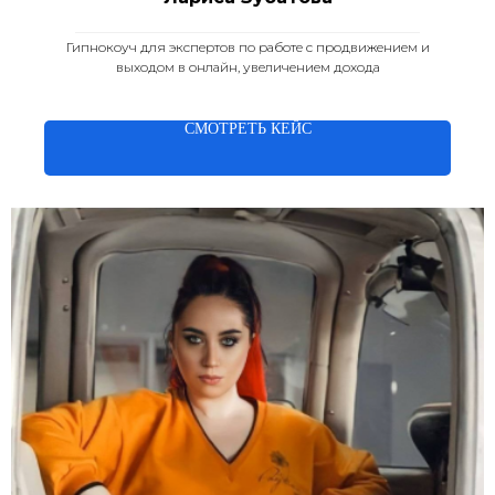
____________________________________________________
Гипнокоуч для экспертов по работе с продвижением и
выходом в онлайн, увеличением дохода
СМОТРЕТЬ КЕЙС