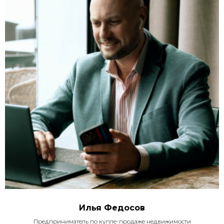
Илья Федосов
Предприниматель по купле-продаже недвижимости