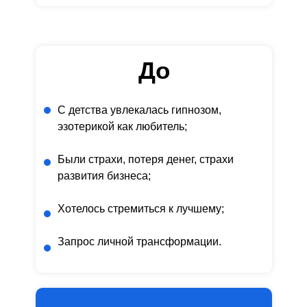
До
С детства увлекалась гипнозом,
эзотерикой как любитель;
Были страхи, потеря денег, страхи
развития бизнеса;
Хотелось стремиться к лучшему;
Запрос личной трансформации.