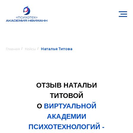
Главная
/
Кейсы
/
Наталья Титова
ОТЗЫВ НАТАЛЬИ
ТИТОВОЙ
О
ВИРТУАЛЬНОЙ
АКАДЕМИИ
ПСИХОТЕХНОЛОГИЙ -